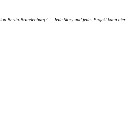
gion Berlin-Brandenburg? — Jede Story und jedes Projekt kann hier