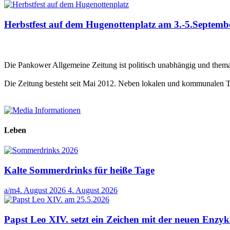
Herbstfest auf dem Hugenottenplatz am 3.-5.Septemb
Die Pankower Allgemeine Zeitung ist politisch unabhängig und themat
Die Zeitung besteht seit Mai 2012. Neben lokalen und kommunalen 
Leben
Kalte Sommerdrinks für heiße Tage
a/m
4. August 2026
4. August 2026
Papst Leo XIV. setzt ein Zeichen mit der neuen Enz