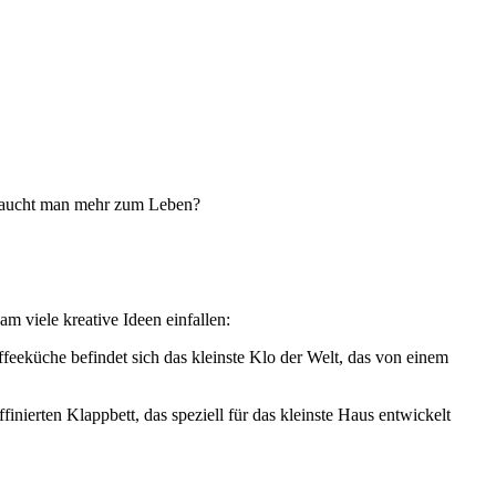
 braucht man mehr zum Leben?
 viele kreative Ideen einfallen:
ffeeküche befindet sich das kleinste Klo der Welt, das von einem
nierten Klappbett, das speziell für das kleinste Haus entwickelt