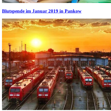
Blutspende im Januar 2019 in Pankow