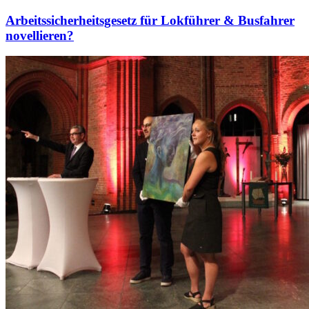
Arbeitssicherheitsgesetz für Lokführer & Busfahrer
novellieren?