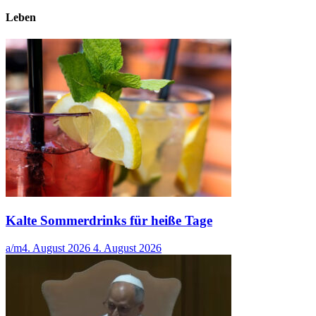
Leben
Kalte Sommerdrinks für heiße Tage
a/m
4. August 2026
4. August 2026