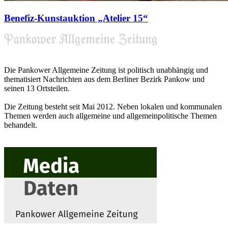
Benefiz-Kunstauktion „Atelier 15“
Die Pankower Allgemeine Zeitung ist politisch unabhängig und
thematisiert Nachrichten aus dem Berliner Bezirk Pankow und
seinen 13 Ortsteilen.
Die Zeitung besteht seit Mai 2012. Neben lokalen und kommunalen
Themen werden auch allgemeine und allgemeinpolitische Themen
behandelt.