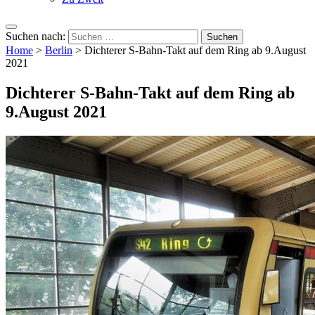
Suchen nach:
Home
>
Berlin
>
Dichterer S-Bahn-Takt auf dem Ring ab 9.August
2021
Dichterer S-Bahn-Takt auf dem Ring ab
9.August 2021