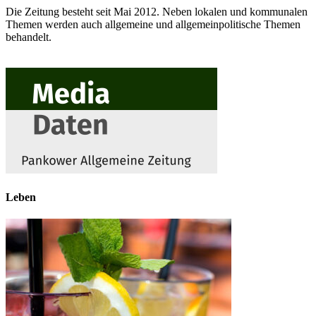
Die Zeitung besteht seit Mai 2012. Neben lokalen und kommunalen
Themen werden auch allgemeine und allgemeinpolitische Themen
behandelt.
Leben