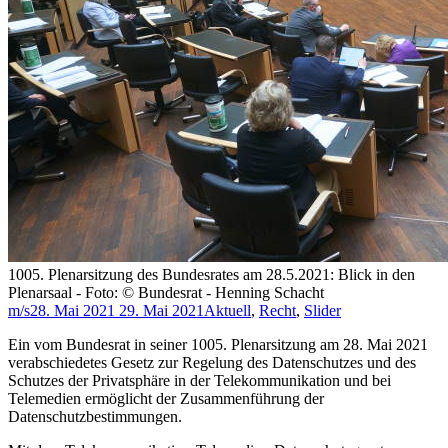
1005. Plenarsitzung des Bundesrates am 28.5.2021: Blick in den
Plenarsaal - Foto: © Bundesrat - Henning Schacht
m/s
28. Mai 2021
29. Mai 2021
Aktuell
,
Recht
,
Slider
Ein vom Bundesrat in seiner 1005. Plenarsitzung am 28. Mai 2021
verabschiedetes Gesetz zur Regelung des Datenschutzes und des
Schutzes der Privatsphäre in der Telekommunikation und bei
Telemedien ermöglicht der Zusammenführung der
Datenschutzbestimmungen.