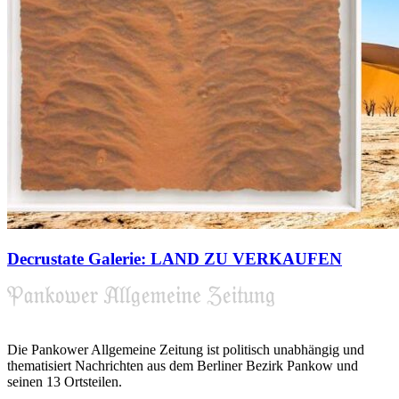
Decrustate Galerie: LAND ZU VERKAUFEN
Die Pankower Allgemeine Zeitung ist politisch unabhängig und
thematisiert Nachrichten aus dem Berliner Bezirk Pankow und
seinen 13 Ortsteilen.