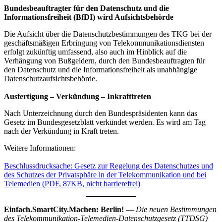
Bundesbeauftragter für den Datenschutz und die
Informationsfreiheit (BfDI) wird Aufsichtsbehörde
Die Aufsicht über die Datenschutzbestimmungen des TKG bei der
geschäftsmäßigen Erbringung von Telekommunikationsdiensten
erfolgt zukünftig umfassend, also auch im Hinblick auf die
Verhängung von Bußgeldern, durch den Bundesbeauftragten für
den Datenschutz und die Informationsfreiheit als unabhängige
Datenschutzaufsichtsbehörde.
Ausfertigung – Verkündung – Inkrafttreten
Nach Unterzeichnung durch den Bundespräsidenten kann das
Gesetz im Bundesgesetzblatt verkündet werden. Es wird am Tag
nach der Verkündung in Kraft treten.
Weitere Informationen:
Beschlussdrucksache: Gesetz zur Regelung des Datenschutzes und
des Schutzes der Privatsphäre in der Telekommunikation und bei
Telemedien (PDF, 87KB, nicht barrierefrei)
Einfach.SmartCity.Machen: Berlin!
—
Die neuen Bestimmungen
des Telekommunikation-Telemedien-Datenschutzgesetz (TTDSG)