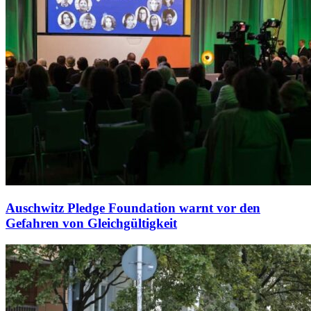
Auschwitz Pledge Foundation warnt vor den
Gefahren von Gleichgültigkeit