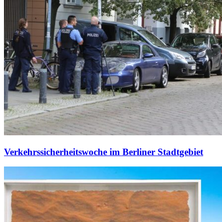
Verkehrssicherheitswoche im Berliner Stadtgebiet