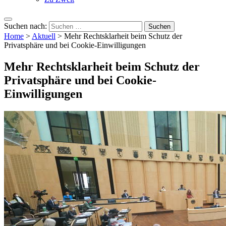
Suchen nach:
Home
>
Aktuell
>
Mehr Rechtsklarheit beim Schutz der
Privatsphäre und bei Cookie-Einwilligungen
Mehr Rechtsklarheit beim Schutz der
Privatsphäre und bei Cookie-
Einwilligungen