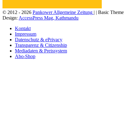
© 2012 - 2026
Pankower Allgemeine Zeitung
| | Basic Theme
Design:
AccessPress Mag, Kathmandu
Kontakt
Impressum
Datenschutz & ePrivacy
Transparenz & Citizenship
Mediadaten & Preissystem
Abo-Shop