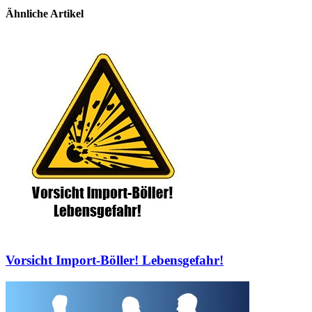
Ähnliche Artikel
Vorsicht Import-Böller! Lebensgefahr!