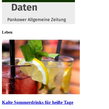
Leben
Kalte Sommerdrinks für heiße Tage