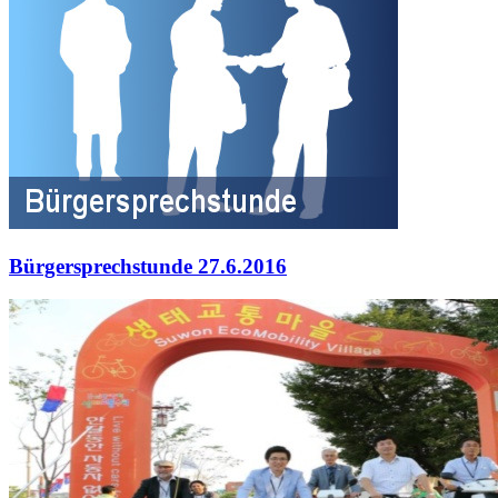
Bürgersprechstunde 27.6.2016