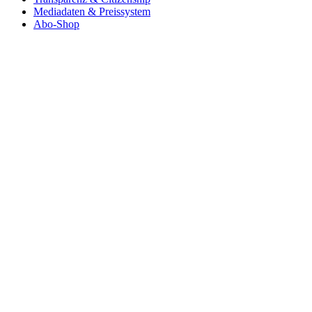
Mediadaten & Preissystem
Abo-Shop