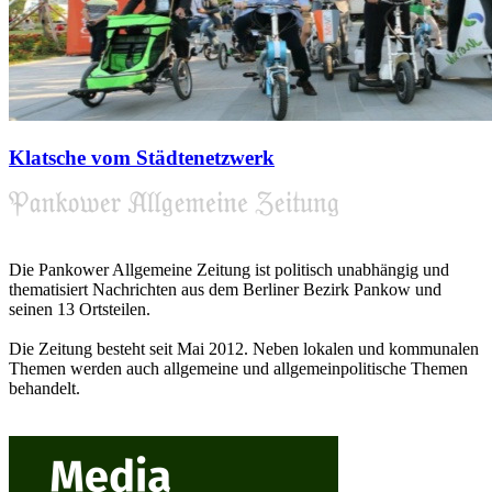
Klatsche vom Städtenetzwerk
Die Pankower Allgemeine Zeitung ist politisch unabhängig und
thematisiert Nachrichten aus dem Berliner Bezirk Pankow und
seinen 13 Ortsteilen.
Die Zeitung besteht seit Mai 2012. Neben lokalen und kommunalen
Themen werden auch allgemeine und allgemeinpolitische Themen
behandelt.