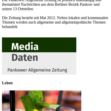
thematisiert Nachrichten aus dem Berliner Bezirk Pankow und
seinen 13 Ortsteilen.
Die Zeitung besteht seit Mai 2012. Neben lokalen und kommunalen
Themen werden auch allgemeine und allgemeinpolitische Themen
behandelt.
Leben