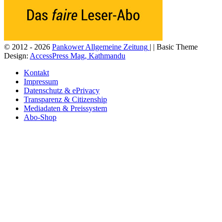
© 2012 - 2026
Pankower Allgemeine Zeitung
| | Basic Theme
Design:
AccessPress Mag, Kathmandu
Kontakt
Impressum
Datenschutz & ePrivacy
Transparenz & Citizenship
Mediadaten & Preissystem
Abo-Shop