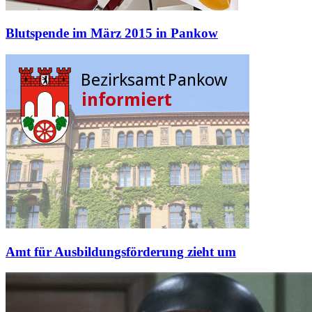
Blutspende im März 2015 in Pankow
Amt für Ausbildungsförderung zieht um