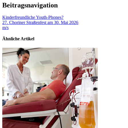
Beitragsnavigation
Kinderfreundliche Youth-Phones?
27. Choriner Straßenfest am 30. Mai 2026
m/s
Ähnliche Artikel