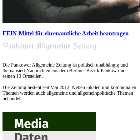
FEIN-Mittel für ehrenamtliche Arbeit beantragen
Die Pankower Allgemeine Zeitung ist politisch unabhängig und
thematisiert Nachrichten aus dem Berliner Bezirk Pankow und
seinen 13 Ortsteilen.
Die Zeitung besteht seit Mai 2012. Neben lokalen und kommunalen
Themen werden auch allgemeine und allgemeinpolitische Themen
behandelt.