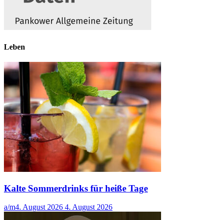
Leben
Kalte Sommerdrinks für heiße Tage
a/m
4. August 2026
4. August 2026