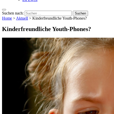
Suchen nach:
Home
>
Aktuell
>
Kinderfreundliche Youth-Phones?
Kinderfreundliche Youth-Phones?