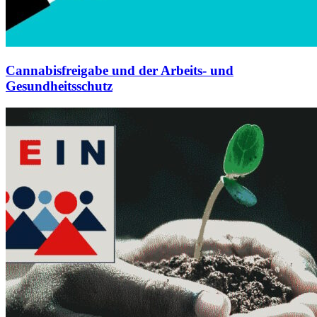
Cannabisfreigabe und der Arbeits- und
Gesundheitsschutz