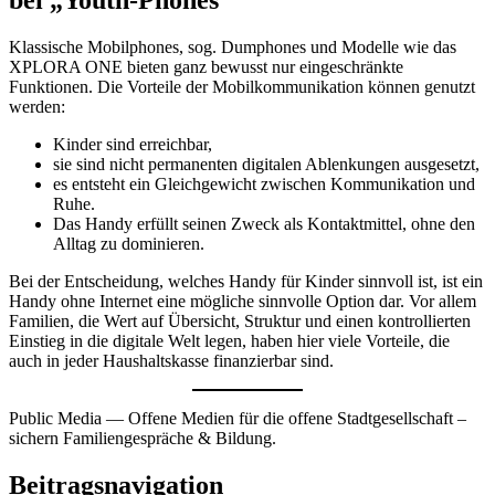
Klassische Mobilphones, sog. Dumphones und Modelle wie das
XPLORA ONE bieten ganz bewusst nur eingeschränkte
Funktionen. Die Vorteile der Mobilkommunikation können genutzt
werden:
Kinder sind erreichbar,
sie sind nicht permanenten digitalen Ablenkungen ausgesetzt,
es entsteht ein Gleichgewicht zwischen Kommunikation und
Ruhe.
Das Handy erfüllt seinen Zweck als Kontaktmittel, ohne den
Alltag zu dominieren.
Bei der Entscheidung, welches Handy für Kinder sinnvoll ist, ist ein
Handy ohne Internet eine mögliche sinnvolle Option dar. Vor allem
Familien, die Wert auf Übersicht, Struktur und einen kontrollierten
Einstieg in die digitale Welt legen, haben hier viele Vorteile, die
auch in jeder Haushaltskasse finanzierbar sind.
Public Media — Offene Medien für die offene Stadtgesellschaft –
sichern Familiengespräche & Bildung.
Beitragsnavigation