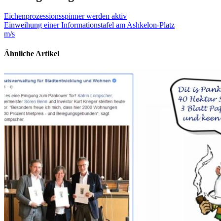
Eichenprozessionsspinner werden aktiv
Einweihung einer Informationstafel am Ashkelon-Platz
m/s
Ähnliche Artikel