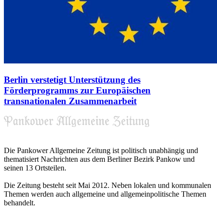
Berlin verstetigt Unterstützung des
Förderprogramms zur Europäischen
transnationalen Zusammenarbeit
Die Pankower Allgemeine Zeitung ist politisch unabhängig und
thematisiert Nachrichten aus dem Berliner Bezirk Pankow und
seinen 13 Ortsteilen.
Die Zeitung besteht seit Mai 2012. Neben lokalen und kommunalen
Themen werden auch allgemeine und allgemeinpolitische Themen
behandelt.