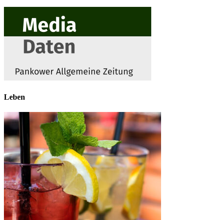
Leben