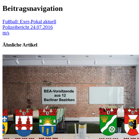
Beitragsnavigation
Fußball: Exer-Pokal aktuell
Polizeibericht 24.07.2016
m/s
Ähnliche Artikel