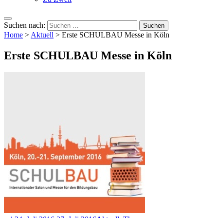
Suchen nach:
Home
>
Aktuell
>
Erste SCHULBAU Messe in Köln
Erste SCHULBAU Messe in Köln