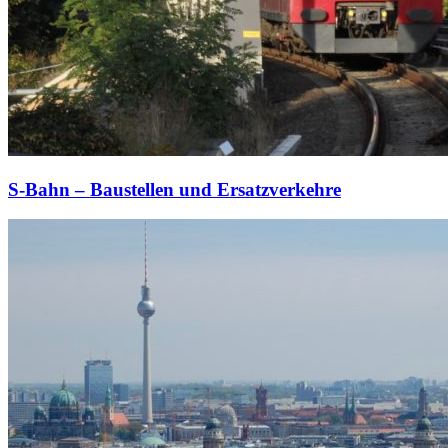
S-Bahn – Baustellen und Ersatzverkehre