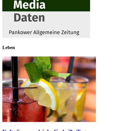
Leben