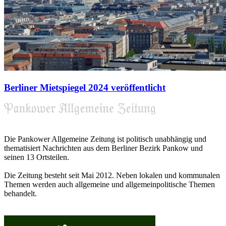
Berliner Mietspiegel 2024 veröffentlicht
Die Pankower Allgemeine Zeitung ist politisch unabhängig und
thematisiert Nachrichten aus dem Berliner Bezirk Pankow und
seinen 13 Ortsteilen.
Die Zeitung besteht seit Mai 2012. Neben lokalen und kommunalen
Themen werden auch allgemeine und allgemeinpolitische Themen
behandelt.