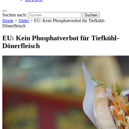
Suchen nach:
Home
>
Slider
>
EU: Kein Phosphatverbot für Tiefkühl-
Dönerfleisch
EU: Kein Phosphatverbot für Tiefkühl-
Dönerfleisch