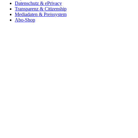
Datenschutz & ePrivacy
Transparenz & Citizenship
Mediadaten & Preissystem
Abo-Shop