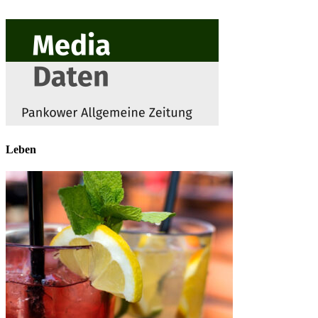
Leben