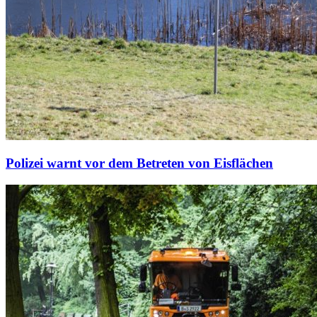
Polizei warnt vor dem Betreten von Eisflächen