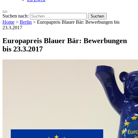
Suchen nach:
Home
>
Berlin
>
Europapreis Blauer Bär: Bewerbungen bis
23.3.2017
Europapreis Blauer Bär: Bewerbungen
bis 23.3.2017