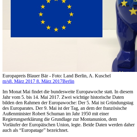
Europapreis Blauer Bär - Foto: Land Berlin, A. Kuschel
m/s
8. März 2017
8. März 2017
Berlin
Im Monat Mai findet die bundesweite Europawoche statt. In diesem
Jahr vom 5. bis 14. Mai 2017. Zwei wichtige historische Daten
bilden den Rahmen der Europawoche: Der 5. Mai ist Gründungstag
des Europarates. Der 9. Mai ist der Tag, an dem der französische
Außenminister Robert Schuman im Jahr 1950 mit einer
Regierungserklärung die Grundlage zur Montanunion, dem
Vorläufer der Europäischen Union, legte. Beide Daten werden daher
auch als “Europatage” bezeichnet.