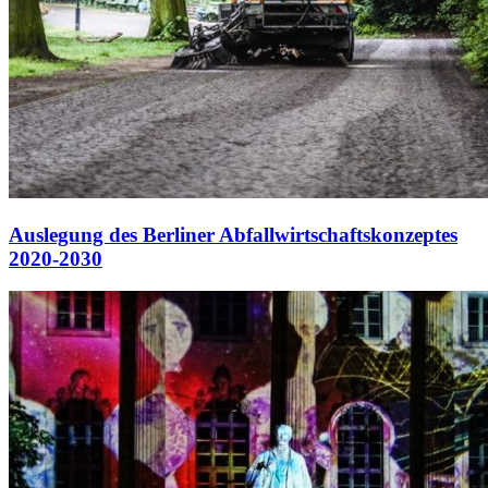
Auslegung des Berliner Abfallwirtschaftskonzeptes
2020-2030