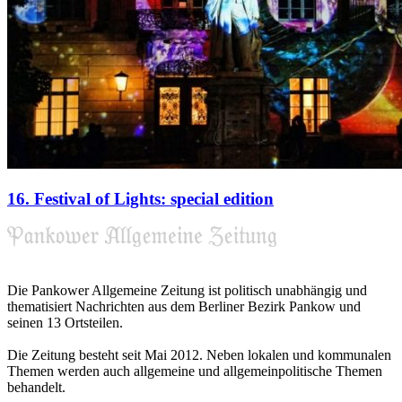
16. Festival of Lights: special edition
Die Pankower Allgemeine Zeitung ist politisch unabhängig und
thematisiert Nachrichten aus dem Berliner Bezirk Pankow und
seinen 13 Ortsteilen.
Die Zeitung besteht seit Mai 2012. Neben lokalen und kommunalen
Themen werden auch allgemeine und allgemeinpolitische Themen
behandelt.