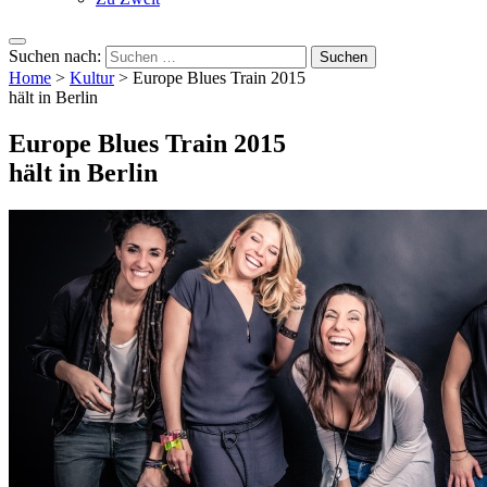
Suchen nach:
Home
>
Kultur
>
Europe Blues Train 2015
hält in Berlin
Europe Blues Train 2015
hält in Berlin