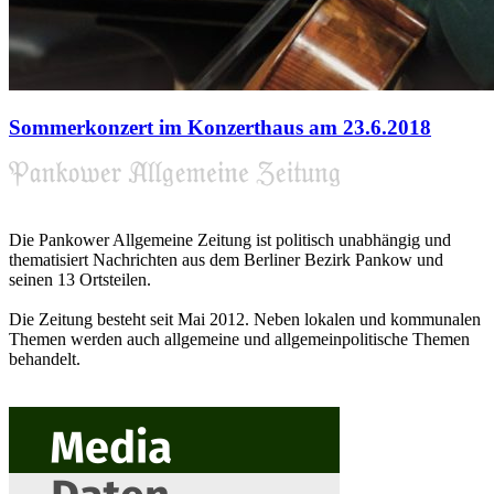
Sommerkonzert im Konzerthaus am 23.6.2018
Die Pankower Allgemeine Zeitung ist politisch unabhängig und
thematisiert Nachrichten aus dem Berliner Bezirk Pankow und
seinen 13 Ortsteilen.
Die Zeitung besteht seit Mai 2012. Neben lokalen und kommunalen
Themen werden auch allgemeine und allgemeinpolitische Themen
behandelt.