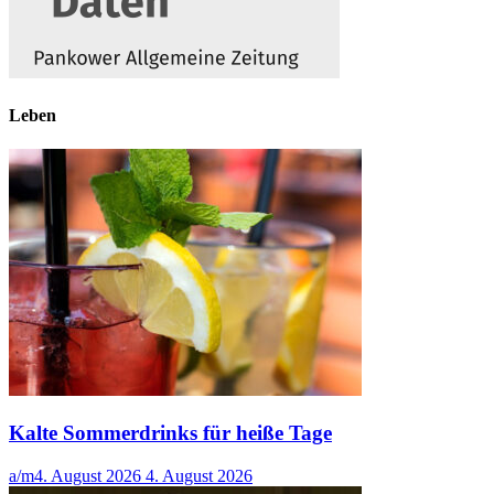
Leben
Kalte Sommerdrinks für heiße Tage
a/m
4. August 2026
4. August 2026