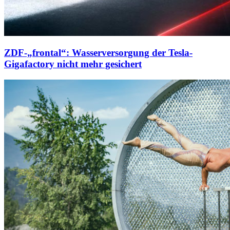
ZDF-„frontal“: Wasserversorgung der Tesla-
Gigafactory nicht mehr gesichert