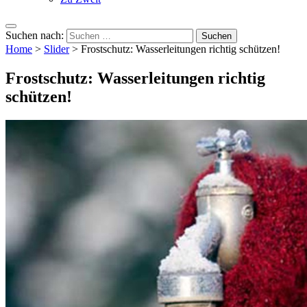
Suchen nach:
Home
>
Slider
>
Frostschutz: Wasserleitungen richtig schützen!
Frostschutz: Wasserleitungen richtig
schützen!