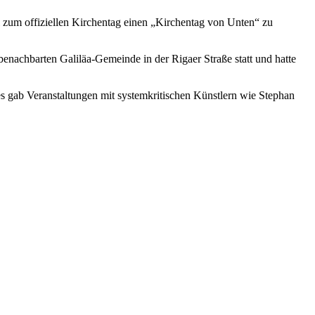
l zum offiziellen Kirchentag einen „Kirchentag von Unten“ zu
enachbarten Galiläa-Gemeinde in der Rigaer Straße statt und hatte
s gab Veranstaltungen mit systemkritischen Künstlern wie Stephan