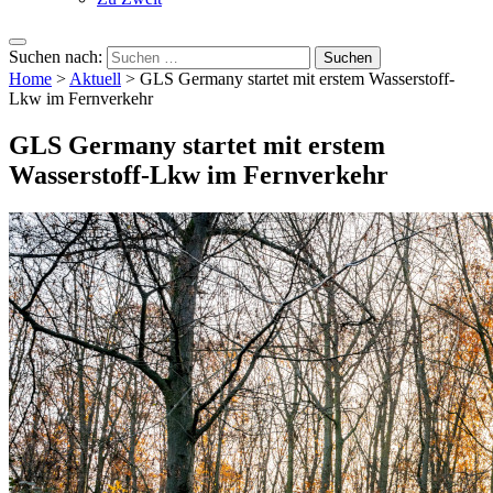
Suchen nach:
Home
>
Aktuell
>
GLS Germany startet mit erstem Wasserstoff-
Lkw im Fernverkehr
GLS Germany startet mit erstem
Wasserstoff-Lkw im Fernverkehr