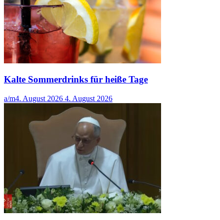
Kalte Sommerdrinks für heiße Tage
a/m
4. August 2026
4. August 2026