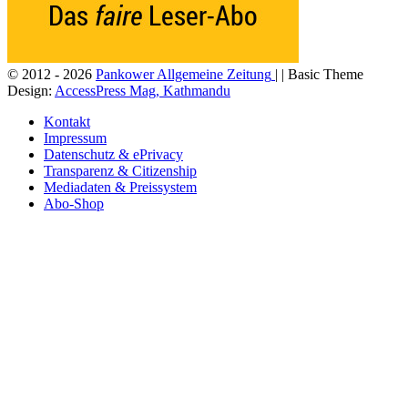
© 2012 - 2026
Pankower Allgemeine Zeitung
| | Basic Theme
Design:
AccessPress Mag, Kathmandu
Kontakt
Impressum
Datenschutz & ePrivacy
Transparenz & Citizenship
Mediadaten & Preissystem
Abo-Shop