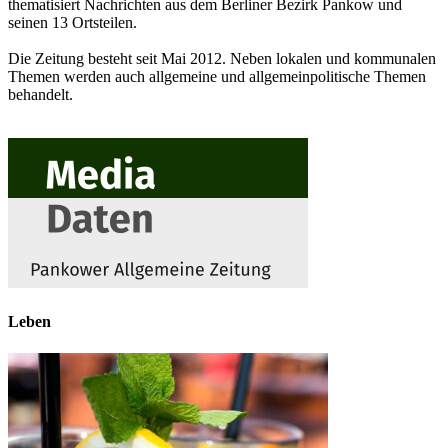
thematisiert Nachrichten aus dem Berliner Bezirk Pankow und
seinen 13 Ortsteilen.
Die Zeitung besteht seit Mai 2012. Neben lokalen und kommunalen
Themen werden auch allgemeine und allgemeinpolitische Themen
behandelt.
Leben