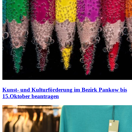
Kunst- und Kulturförderung im Bezirk Pankow bis
15.Oktober beantragen