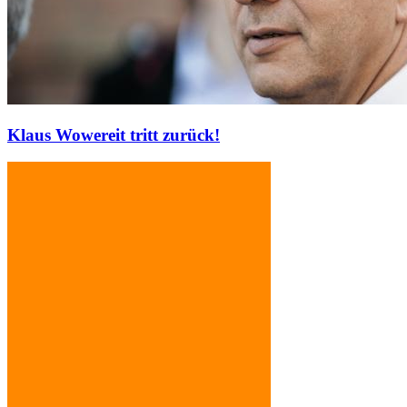
Klaus Wowereit tritt zurück!