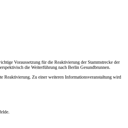
chtige Voraussetzung für die Reaktivierung der Stammstrecke der
erspektivisch die Weiterführung nach Berlin Gesundbrunnen.
 Reaktivierung. Zu einer weiteren Informationsveranstaltung wird
felde.