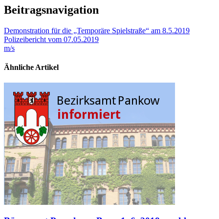
Beitragsnavigation
Demonstration für die „Temporäre Spielstraße“ am 8.5.2019
Polizeibericht vom 07.05.2019
m/s
Ähnliche Artikel