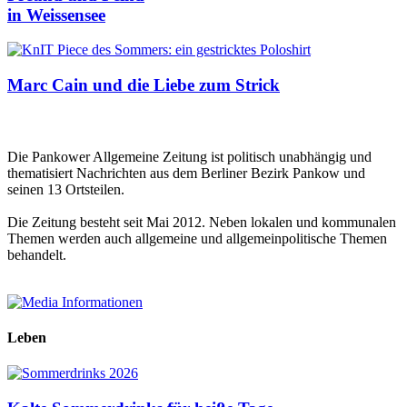
in Weissensee
Marc Cain und die Liebe zum Strick
Die Pankower Allgemeine Zeitung ist politisch unabhängig und
thematisiert Nachrichten aus dem Berliner Bezirk Pankow und
seinen 13 Ortsteilen.
Die Zeitung besteht seit Mai 2012. Neben lokalen und kommunalen
Themen werden auch allgemeine und allgemeinpolitische Themen
behandelt.
Leben