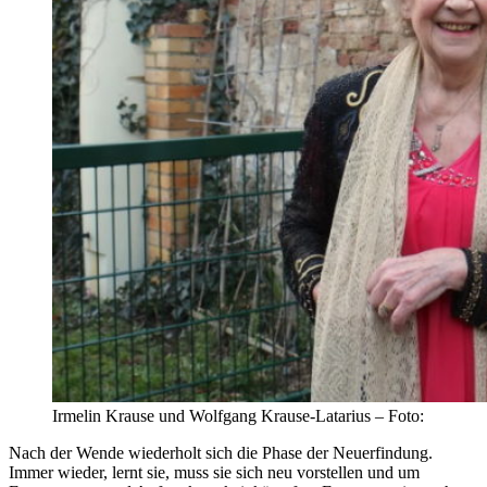
Irmelin Krause und Wolfgang Krause-Latarius – Foto:
Nach der Wende wiederholt sich die Phase der Neuerfindung.
Immer wieder, lernt sie, muss sie sich neu vorstellen und um