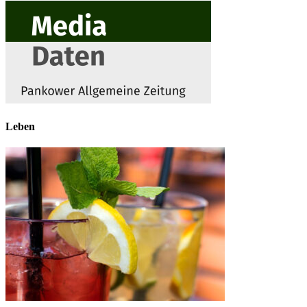
Leben