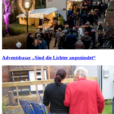
Adventsbasar „Sind die Lichter angezündet“