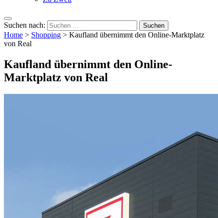
Suchen nach:
Home
>
Shopping
>
Kaufland übernimmt den Online-Marktplatz
von Real
Kaufland übernimmt den Online-
Marktplatz von Real