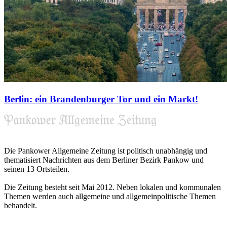
Berlin: ein Brandenburger Tor und ein Markt!
Die Pankower Allgemeine Zeitung ist politisch unabhängig und
thematisiert Nachrichten aus dem Berliner Bezirk Pankow und
seinen 13 Ortsteilen.
Die Zeitung besteht seit Mai 2012. Neben lokalen und kommunalen
Themen werden auch allgemeine und allgemeinpolitische Themen
behandelt.