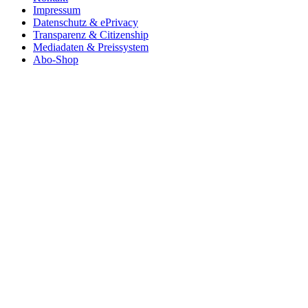
Impressum
Datenschutz & ePrivacy
Transparenz & Citizenship
Mediadaten & Preissystem
Abo-Shop