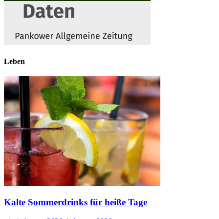
Leben
Kalte Sommerdrinks für heiße Tage