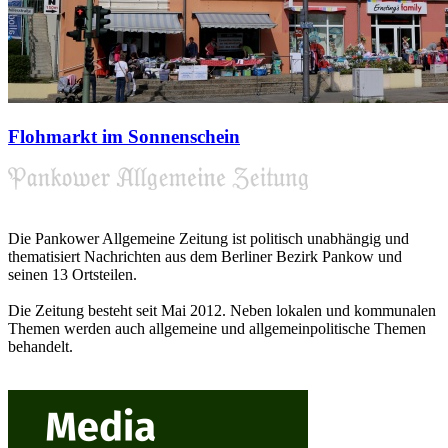
Flohmarkt im Sonnenschein
Die Pankower Allgemeine Zeitung ist politisch unabhängig und
thematisiert Nachrichten aus dem Berliner Bezirk Pankow und
seinen 13 Ortsteilen.
Die Zeitung besteht seit Mai 2012. Neben lokalen und kommunalen
Themen werden auch allgemeine und allgemeinpolitische Themen
behandelt.