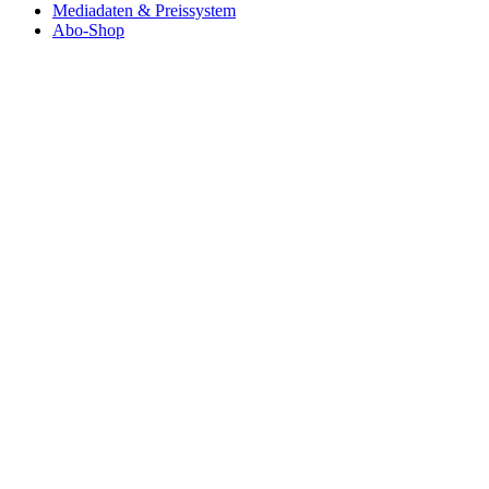
Mediadaten & Preissystem
Abo-Shop