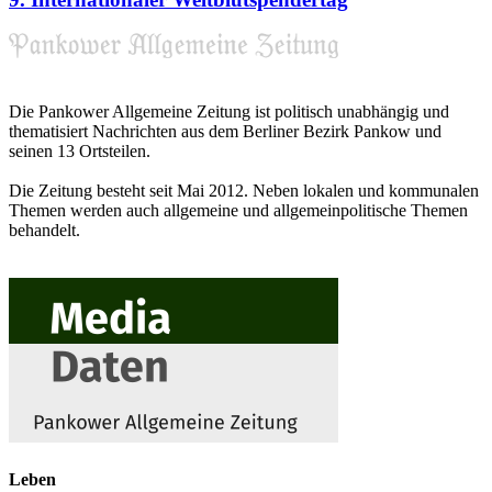
Die Pankower Allgemeine Zeitung ist politisch unabhängig und
thematisiert Nachrichten aus dem Berliner Bezirk Pankow und
seinen 13 Ortsteilen.
Die Zeitung besteht seit Mai 2012. Neben lokalen und kommunalen
Themen werden auch allgemeine und allgemeinpolitische Themen
behandelt.
Leben