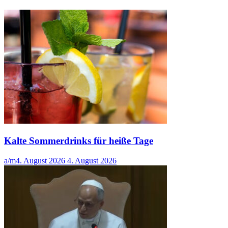
Kalte Sommerdrinks für heiße Tage
a/m
4. August 2026
4. August 2026