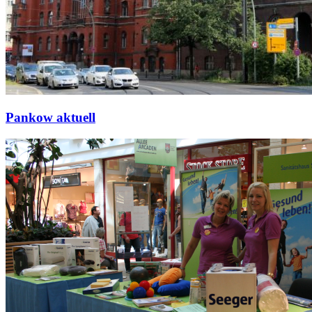
Pankow aktuell