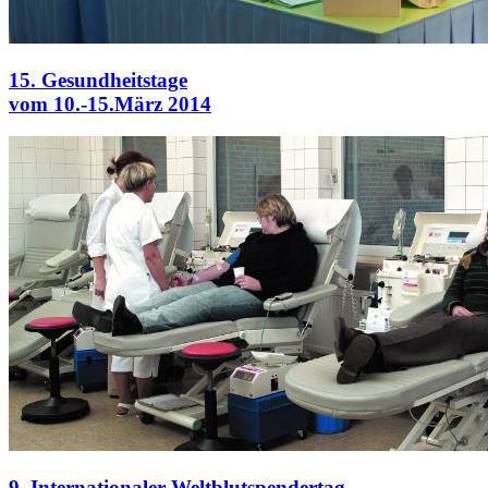
15. Gesundheitstage
vom 10.-15.März 2014
9. Internationaler Weltblutspendertag