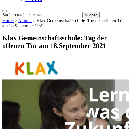
Suchen nach:
Home
>
Aktuell
>
Klax Gemeinschaftsschule: Tag der offenen Tür
am 18.September 2021
Klax Gemeinschaftsschule: Tag der
offenen Tür am 18.September 2021