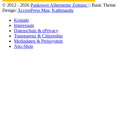
© 2012 - 2026
Pankower Allgemeine Zeitung
| | Basic Theme
Design:
AccessPress Mag, Kathmandu
Kontakt
Impressum
Datenschutz & ePrivacy
Transparenz & Citizenship
Mediadaten & Preissystem
Abo-Shop