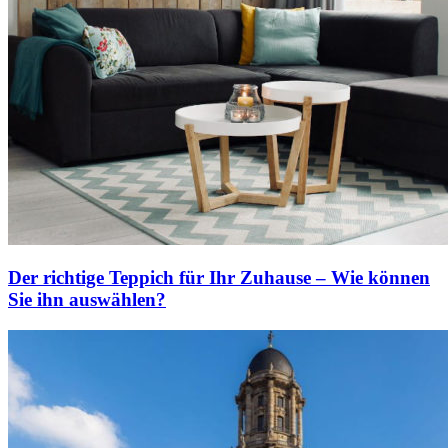
Der richtige Teppich für Ihr Zuhause – Wie können
Sie ihn auswählen?