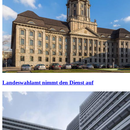
Landeswahlamt nimmt den Dienst auf