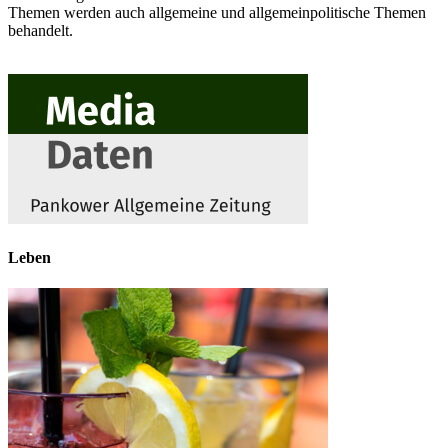
Themen werden auch allgemeine und allgemeinpolitische Themen
behandelt.
Leben