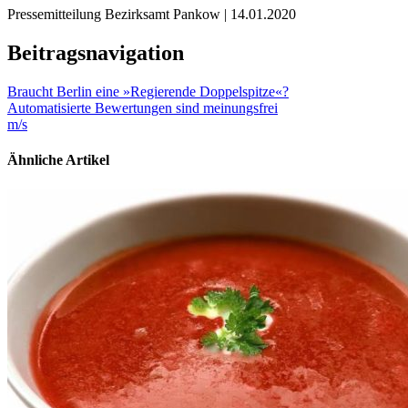
Pressemitteilung Bezirksamt Pankow | 14.01.2020
Beitragsnavigation
Braucht Berlin eine »Regierende Doppelspitze«?
Automatisierte Bewertungen sind meinungsfrei
m/s
Ähnliche Artikel