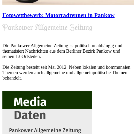
Fotowettbewerb: Motorradrennen in Pankow
Die Pankower Allgemeine Zeitung ist politisch unabhängig und
thematisiert Nachrichten aus dem Berliner Bezirk Pankow und
seinen 13 Ortsteilen.
Die Zeitung besteht seit Mai 2012. Neben lokalen und kommunalen
Themen werden auch allgemeine und allgemeinpolitische Themen
behandelt.