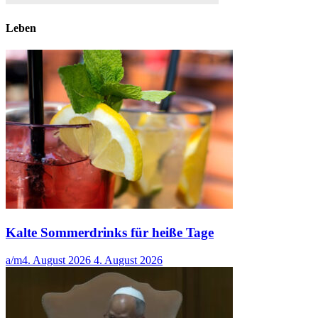
Leben
Kalte Sommerdrinks für heiße Tage
a/m
4. August 2026
4. August 2026