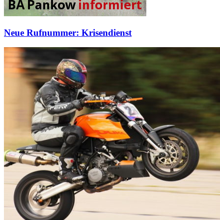
Neue Rufnummer: Krisendienst