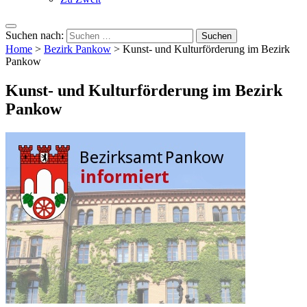
Suchen nach:
Home
>
Bezirk Pankow
>
Kunst- und Kulturförderung im Bezirk
Pankow
Kunst- und Kulturförderung im Bezirk
Pankow