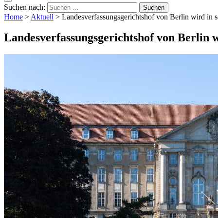
Suchen nach:
Home
>
Aktuell
>
Landesverfassungsgerichtshof von Berlin wird in s
Landesverfassungsgerichtshof von Berlin w