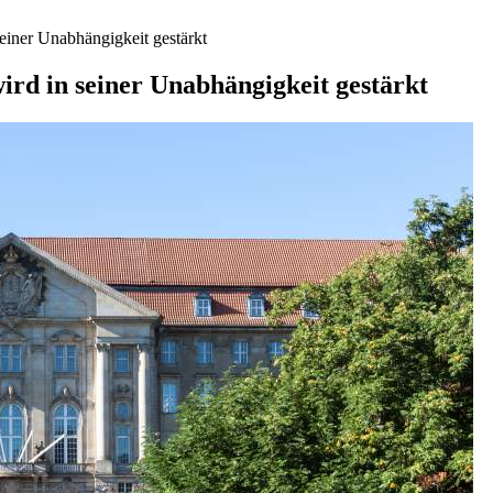
einer Unabhängigkeit gestärkt
ird in seiner Unabhängigkeit gestärkt