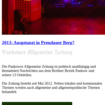
2013: Ausgetanzt in Prenzlauer Berg?
Die Pankower Allgemeine Zeitung ist politisch unabhängig und
thematisiert Nachrichten aus dem Berliner Bezirk Pankow und
seinen 13 Ortsteilen.
Die Zeitung besteht seit Mai 2012. Neben lokalen und kommunalen
Themen werden auch allgemeine und allgemeinpolitische Themen
behandelt.