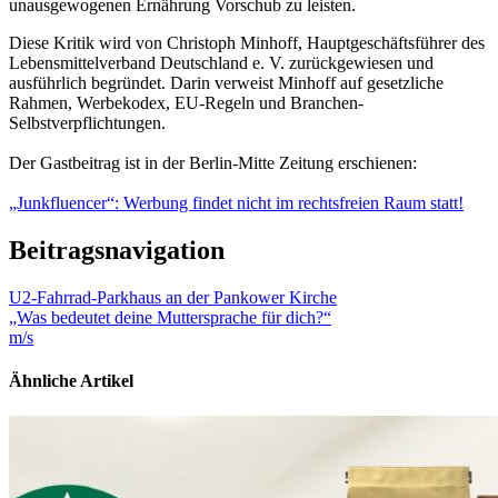
unausgewogenen Ernährung Vorschub zu leisten.
Diese Kritik wird von Christoph Minhoff, Hauptgeschäftsführer des
Lebensmittelverband Deutschland e. V. zurückgewiesen und
ausführlich begründet. Darin verweist Minhoff auf gesetzliche
Rahmen, Werbekodex, EU-Regeln und Branchen-
Selbstverpflichtungen.
Der Gastbeitrag ist in der Berlin-Mitte Zeitung erschienen:
„Junkfluencer“: Werbung findet nicht im rechtsfreien Raum statt!
Beitragsnavigation
U2-Fahrrad-Parkhaus an der Pankower Kirche
„Was bedeutet deine Muttersprache für dich?“
m/s
Ähnliche Artikel