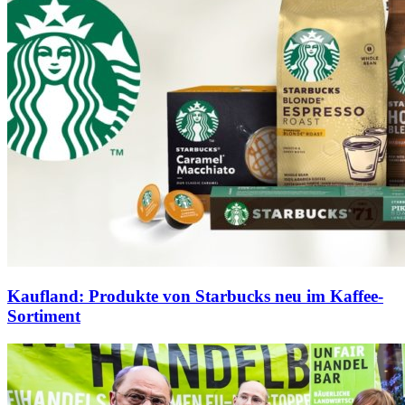
Kaufland: Produkte von Starbucks neu im Kaffee-
Sortiment