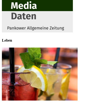
Leben