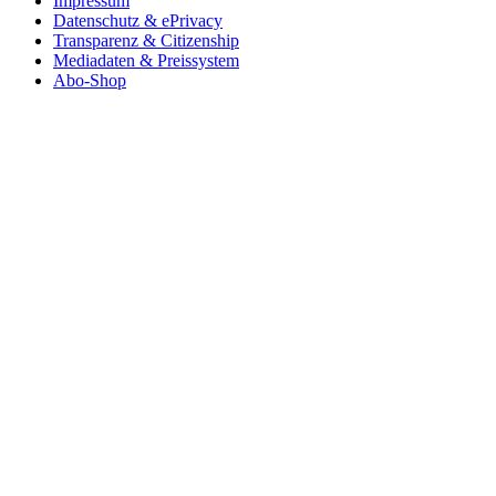
Impressum
Datenschutz & ePrivacy
Transparenz & Citizenship
Mediadaten & Preissystem
Abo-Shop