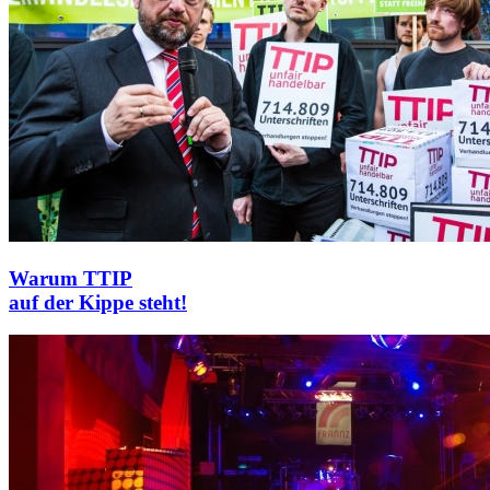
Warum TTIP
auf der Kippe steht!