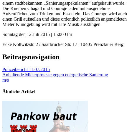
einem stadtbekannten „Sanierungsspekulanten“ aufgekauft wurde.
Die Kneipen Chagall und Courage laden mit ausgedehnte
Außenflächen zum Trinken und Essen ein. Das Courage wird auch
einen Grill aufstellen und diese ordentlich polizeilich angemeldeten
Mieter-Kundgebung wird mit Life-Musik ausklingen.
Sonntag den 12.Juli 2015 | 15:00 Uhr
Ecke Kollwitzstr. 2 / Saarbrücker Str. 17 | 10405 Prenzlauer Berg
Beitragsnavigation
Polizeibericht 11.07.2015
Anhaltende Mieterproteste gegen energetische Sanierung
m/s
Ähnliche Artikel