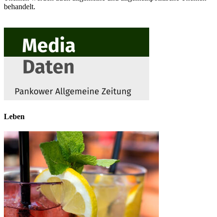
behandelt.
Leben