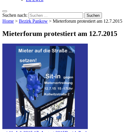
Suchen nach:
Home
>
Bezirk Pankow
>
Mieterforum protestiert am 12.7.2015
Mieterforum protestiert am 12.7.2015