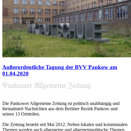
Außerordentliche Tagung der BVV Pankow am
01.04.2020
Die Pankower Allgemeine Zeitung ist politisch unabhängig und
thematisiert Nachrichten aus dem Berliner Bezirk Pankow und
seinen 13 Ortsteilen.
Die Zeitung besteht seit Mai 2012. Neben lokalen und kommunalen
Themen werden auch allgemeine und allgemeinpolitische Themen