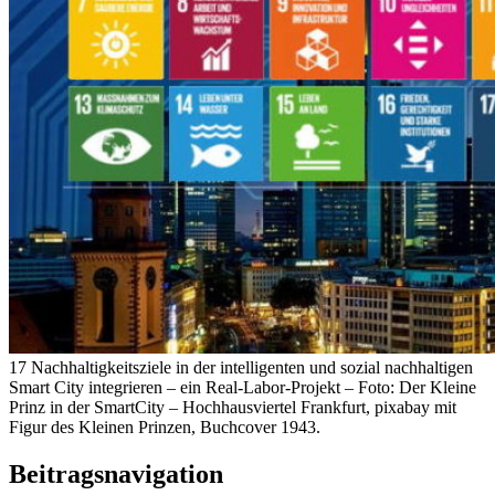
17 Nachhaltigkeitsziele in der intelligenten und sozial nachhaltigen
Smart City integrieren – ein Real-Labor-Projekt – Foto: Der Kleine
Prinz in der SmartCity – Hochhausviertel Frankfurt, pixabay mit
Figur des Kleinen Prinzen, Buchcover 1943.
Beitragsnavigation