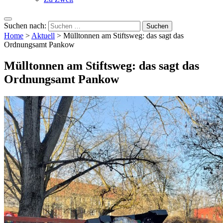
Suchen nach:
Home
>
Aktuell
>
Mülltonnen am Stiftsweg: das sagt das
Ordnungsamt Pankow
Mülltonnen am Stiftsweg: das sagt das
Ordnungsamt Pankow