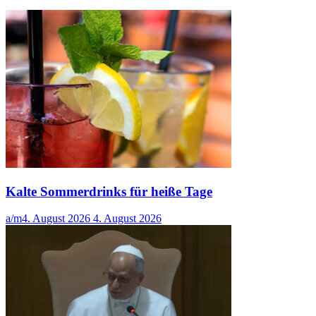
Kalte Sommerdrinks für heiße Tage
a/m
4. August 2026
4. August 2026