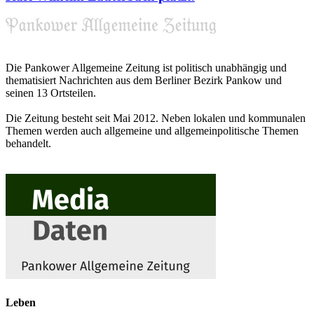
Die Pankower Allgemeine Zeitung ist politisch unabhängig und
thematisiert Nachrichten aus dem Berliner Bezirk Pankow und
seinen 13 Ortsteilen.
Die Zeitung besteht seit Mai 2012. Neben lokalen und kommunalen
Themen werden auch allgemeine und allgemeinpolitische Themen
behandelt.
Leben