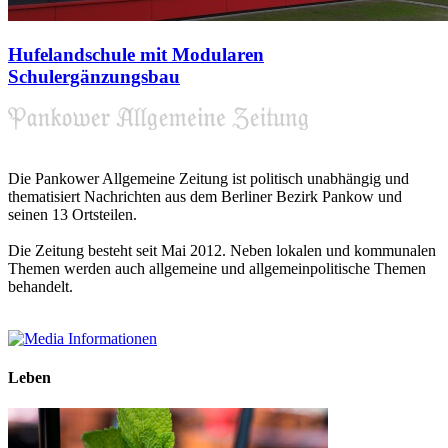
Hufelandschule mit Modularen
Schulergänzungsbau
Die Pankower Allgemeine Zeitung ist politisch unabhängig und
thematisiert Nachrichten aus dem Berliner Bezirk Pankow und
seinen 13 Ortsteilen.
Die Zeitung besteht seit Mai 2012. Neben lokalen und kommunalen
Themen werden auch allgemeine und allgemeinpolitische Themen
behandelt.
Leben