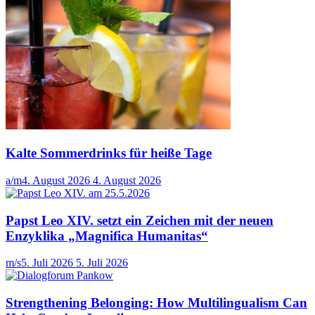
Kalte Sommerdrinks für heiße Tage
a/m
4. August 2026
4. August 2026
Papst Leo XIV. setzt ein Zeichen mit der neuen
Enzyklika „Magnifica Humanitas“
m/s
5. Juli 2026
5. Juli 2026
Strengthening Belonging: How Multilingualism Can