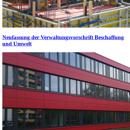
Neufassung der Verwaltungsvorschrift Beschaffung
und Umwelt