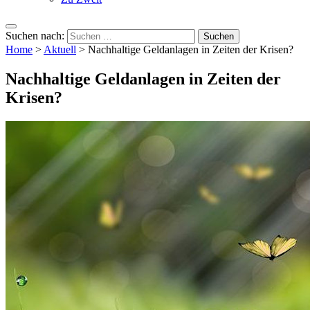
Suchen nach:
Home
>
Aktuell
>
Nachhaltige Geldanlagen in Zeiten der Krisen?
Nachhaltige Geldanlagen in Zeiten der
Krisen?