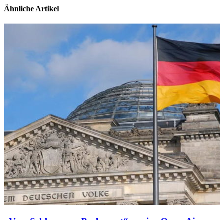
Ähnliche Artikel