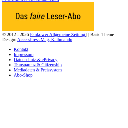
© 2012 - 2026
Pankower Allgemeine Zeitung
| | Basic Theme
Design:
AccessPress Mag, Kathmandu
Kontakt
Impressum
Datenschutz & ePrivacy
Transparenz & Citizenship
Mediadaten & Preissystem
Abo-Shop