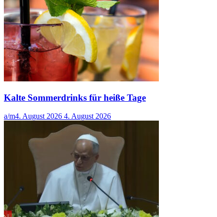
Kalte Sommerdrinks für heiße Tage
a/m
4. August 2026
4. August 2026