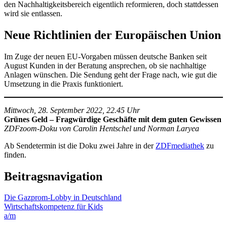
den Nachhaltigkeitsbereich eigentlich reformieren, doch stattdessen
wird sie entlassen.
Neue Richtlinien der Europäischen Union
Im Zuge der neuen EU-Vorgaben müssen deutsche Banken seit
August Kunden in der Beratung ansprechen, ob sie nachhaltige
Anlagen wünschen. Die Sendung geht der Frage nach, wie gut die
Umsetzung in die Praxis funktioniert.
Mittwoch, 28. September 2022, 22.45 Uhr
Grünes Geld – Fragwürdige Geschäfte mit dem guten Gewissen
ZDFzoom-Doku von Carolin Hentschel und Norman Laryea
Ab Sendetermin ist die Doku zwei Jahre in der
ZDFmediathek
zu
finden.
Beitragsnavigation
Die Gazprom-Lobby in Deutschland
Wirtschaftskompetenz für Kids
a/m