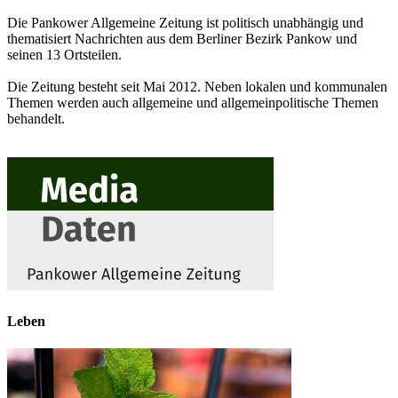
Die Pankower Allgemeine Zeitung ist politisch unabhängig und
thematisiert Nachrichten aus dem Berliner Bezirk Pankow und
seinen 13 Ortsteilen.
Die Zeitung besteht seit Mai 2012. Neben lokalen und kommunalen
Themen werden auch allgemeine und allgemeinpolitische Themen
behandelt.
Leben