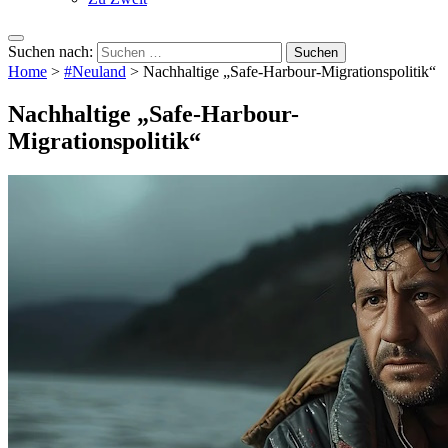
Suchen nach:
Home
>
#Neuland
>
Nachhaltige „Safe-Harbour-Migrationspolitik“
Nachhaltige „Safe-Harbour-
Migrationspolitik“