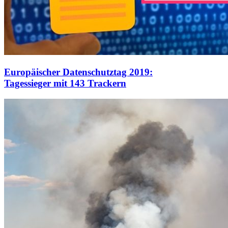
Europäischer Datenschutztag 2019:
Tagessieger mit 143 Trackern