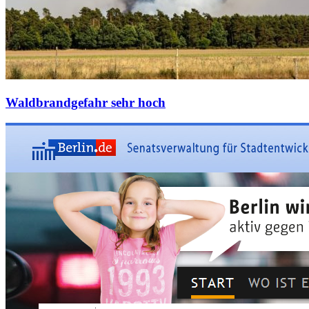
Waldbrandgefahr sehr hoch