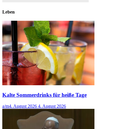
Leben
Kalte Sommerdrinks für heiße Tage
a/m
4. August 2026
4. August 2026