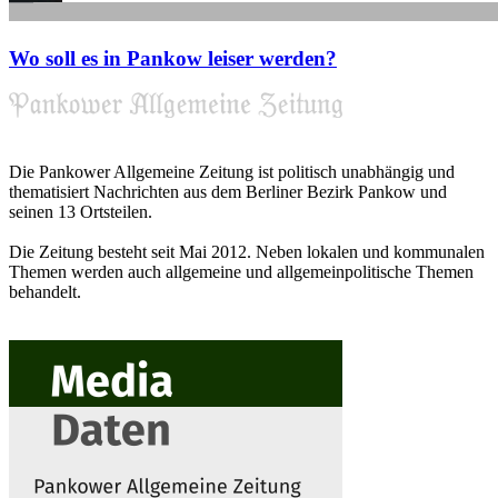
Wo soll es in Pankow leiser werden?
Die Pankower Allgemeine Zeitung ist politisch unabhängig und
thematisiert Nachrichten aus dem Berliner Bezirk Pankow und
seinen 13 Ortsteilen.
Die Zeitung besteht seit Mai 2012. Neben lokalen und kommunalen
Themen werden auch allgemeine und allgemeinpolitische Themen
behandelt.