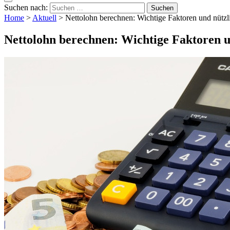
Suchen nach:
Home
>
Aktuell
>
Nettolohn berechnen: Wichtige Faktoren und nützl
Nettolohn berechnen: Wichtige Faktoren u