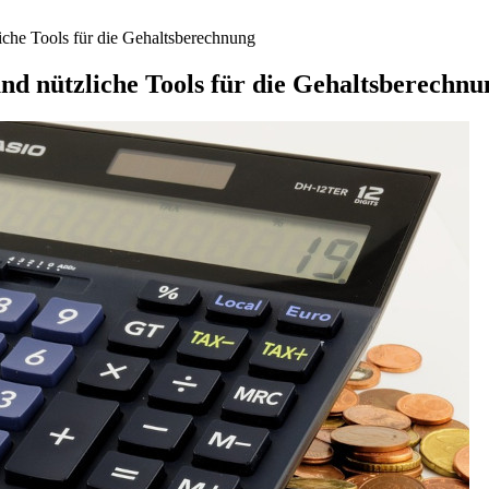
iche Tools für die Gehaltsberechnung
nd nützliche Tools für die Gehaltsberechnu