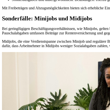
Mit Freibeträgen und Abzugsmöglichkeiten bieten sich erhebliche Ein
Sonderfälle: Minijobs und Midijobs
Bei geringfügigen Beschäftigungsverhältnissen, wie Minijobs, gelten 
Pauschalabgaben umfassen Beiträge zur Rentenversicherung und geg
Midijobs, die eine Verdienstspanne zwischen Minijob und regulärer B
dafür, dass Arbeitnehmer in Midijobs weniger Sozialabgaben zahlen, w