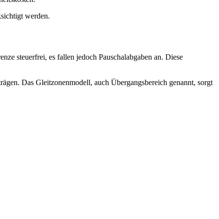
sichtigt werden.
enze steuerfrei, es fallen jedoch Pauschalabgaben an. Diese
iträgen. Das Gleitzonenmodell, auch Übergangsbereich genannt, sorgt