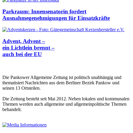
Parkraum: Innensenatorin fordert
Ausnahmegenehmigungen für Einsatzkräfte
Advent, Advent –
ein Lichtlein brennt –
auch bei der EU
Die Pankower Allgemeine Zeitung ist politisch unabhängig und
thematisiert Nachrichten aus dem Berliner Bezirk Pankow und
seinen 13 Ortsteilen.
Die Zeitung besteht seit Mai 2012. Neben lokalen und kommunalen
Themen werden auch allgemeine und allgemeinpolitische Themen
behandelt.