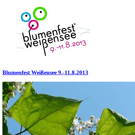
Blumenfest Weißensee 9.-11.8.2013