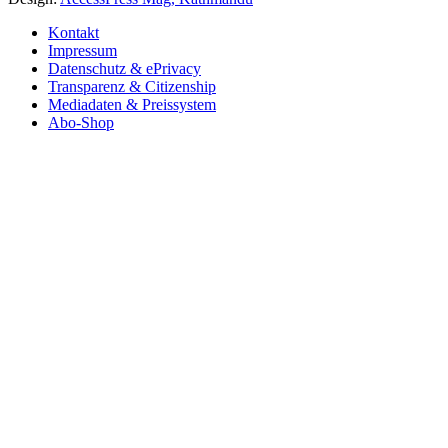
Kontakt
Impressum
Datenschutz & ePrivacy
Transparenz & Citizenship
Mediadaten & Preissystem
Abo-Shop