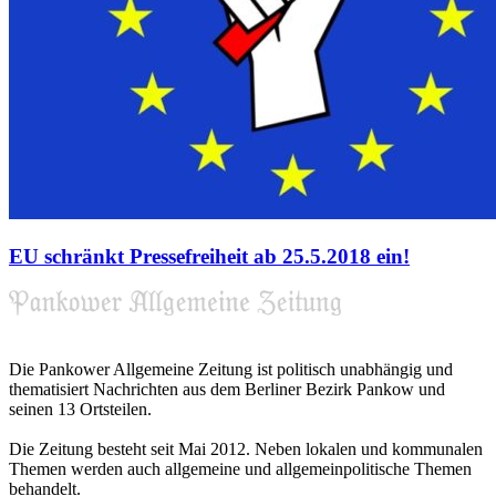
EU schränkt Pressefreiheit ab 25.5.2018 ein!
Die Pankower Allgemeine Zeitung ist politisch unabhängig und
thematisiert Nachrichten aus dem Berliner Bezirk Pankow und
seinen 13 Ortsteilen.
Die Zeitung besteht seit Mai 2012. Neben lokalen und kommunalen
Themen werden auch allgemeine und allgemeinpolitische Themen
behandelt.