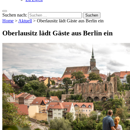
Suchen nach:
Home
>
Aktuell
>
Oberlausitz lädt Gäste aus Berlin ein
Oberlausitz lädt Gäste aus Berlin ein