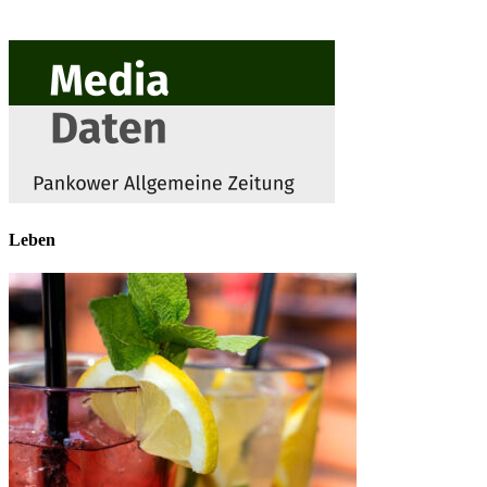
Leben