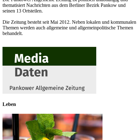
thematisiert Nachrichten aus dem Berliner Bezirk Pankow und
seinen 13 Ortsteilen.
Die Zeitung besteht seit Mai 2012. Neben lokalen und kommunalen
Themen werden auch allgemeine und allgemeinpolitische Themen
behandelt.
Leben