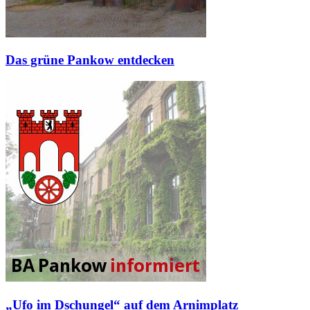
Das grüne Pankow entdecken
„Ufo im Dschungel“ auf dem Arnimplatz