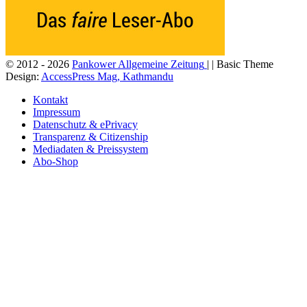
© 2012 - 2026
Pankower Allgemeine Zeitung
| | Basic Theme
Design:
AccessPress Mag, Kathmandu
Kontakt
Impressum
Datenschutz & ePrivacy
Transparenz & Citizenship
Mediadaten & Preissystem
Abo-Shop