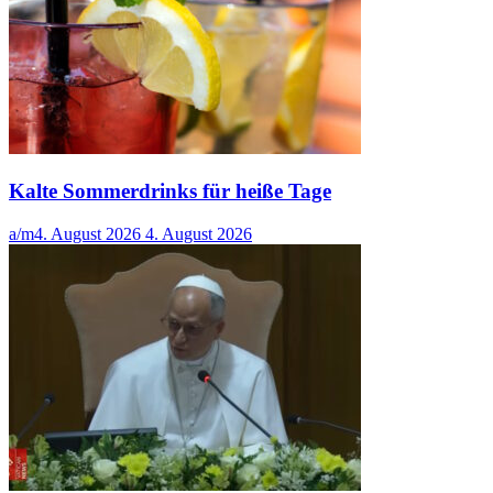
Kalte Sommerdrinks für heiße Tage
a/m
4. August 2026
4. August 2026