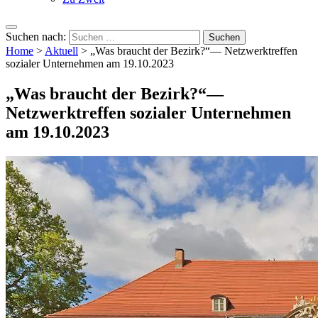
Suchen nach:
Home
>
Aktuell
>
„Was braucht der Bezirk?“— Netzwerktreffen
sozialer Unternehmen am 19.10.2023
„Was braucht der Bezirk?“—
Netzwerktreffen sozialer Unternehmen
am 19.10.2023