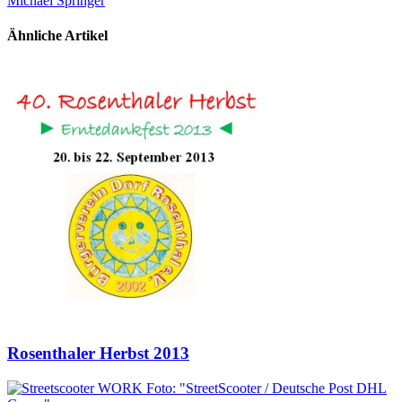
Michael Springer
Ähnliche Artikel
Rosenthaler Herbst 2013