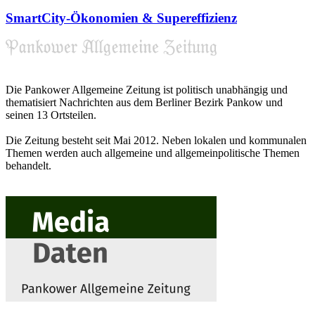
SmartCity-Ökonomien & Supereffizienz
Die Pankower Allgemeine Zeitung ist politisch unabhängig und
thematisiert Nachrichten aus dem Berliner Bezirk Pankow und
seinen 13 Ortsteilen.
Die Zeitung besteht seit Mai 2012. Neben lokalen und kommunalen
Themen werden auch allgemeine und allgemeinpolitische Themen
behandelt.