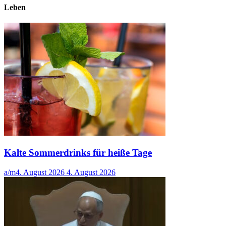
Leben
Kalte Sommerdrinks für heiße Tage
a/m
4. August 2026
4. August 2026