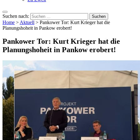
Suchen nach:
Home
>
Aktuell
>
Pankower Tor: Kurt Krieger hat die
Planungshoheit in Pankow erobert!
Pankower Tor: Kurt Krieger hat die
Planungshoheit in Pankow erobert!