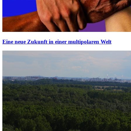
Eine neue Zukunft in einer multipolaren Welt