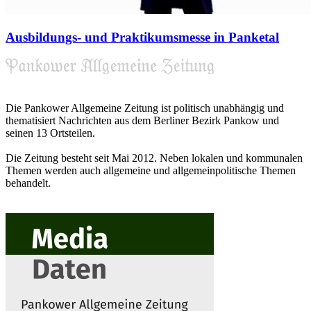
Ausbildungs- und Praktikumsmesse in Panketal
Die Pankower Allgemeine Zeitung ist politisch unabhängig und
thematisiert Nachrichten aus dem Berliner Bezirk Pankow und
seinen 13 Ortsteilen.
Die Zeitung besteht seit Mai 2012. Neben lokalen und kommunalen
Themen werden auch allgemeine und allgemeinpolitische Themen
behandelt.