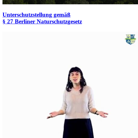
Unterschutzstellung gemäß
§ 27 Berliner Naturschutzgesetz