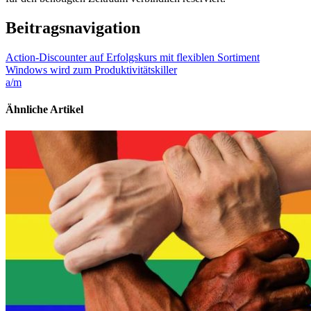
Beitragsnavigation
Action-Discounter auf Erfolgskurs mit flexiblen Sortiment
Windows wird zum Produktivitätskiller
a/m
Ähnliche Artikel