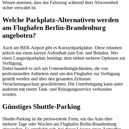
Wissen anreisen, dass das Fahrzeug während ihrer Abwesenheit
sicher verwahrt ist.
Welche Parkplatz-Alternativen werden
am Flughafen Berlin-Brandenburg
angeboten?
Auch am BER-Airport gibt es Kurzzeitparkplätze. Diese erlauben
jedoch nur einen kurzen Aufenthalt zum Ent- und Beladen. Wer
einen Langzeitparkplatz benötigt, dem stehen mehrere Optionen zur
Verfügung.
Dabei handelt es sich um Unterstellmöglichkeiten, die von
professionellen Anbietern rund um den Flughafen zur Verfügung
gestellt werden und über den gesamten Zeitraum
Versicherungsschutz gewährleisten. Die Unterbringung kann unter
anderem mit einem Tank- und Reinigungsservice verbunden
werden.
Günstiges Shuttle-Parking
Shuttle-Parking ist die preiswerteste Form, um das Auto über
mehrere Tage oder Wochen am Flughafen Berlin-Brandenburg