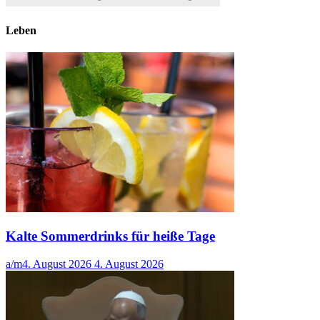
Leben
Kalte Sommerdrinks für heiße Tage
a/m
4. August 2026
4. August 2026