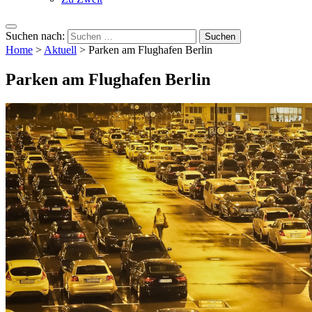
Suchen nach:
Home
>
Aktuell
>
Parken am Flughafen Berlin
Parken am Flughafen Berlin