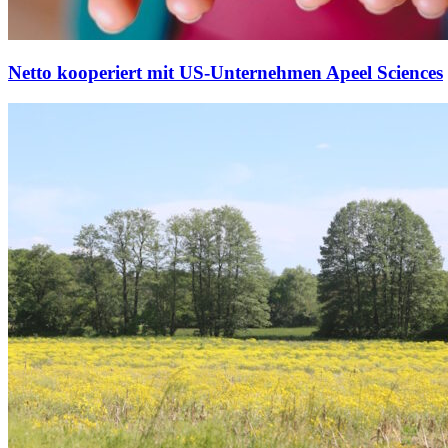
Netto kooperiert mit US-Unternehmen Apeel Sciences