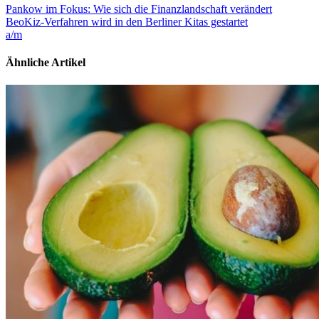
Pankow im Fokus: Wie sich die Finanzlandschaft verändert
BeoKiz-Verfahren wird in den Berliner Kitas gestartet
a/m
Ähnliche Artikel