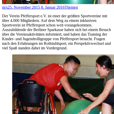
m/s
25. November 2015
8. Januar 2016
Themen
Der Verein Pfeffersport e.V. ist einer der größten Sportvereine mit
über 4.000 Mitgliedern. Auf dem Weg zu einem inklusiven
Sportverein ist Pfeffersport schon weit vorangekommen.
Auszubildende der Berliner Sparkasse haben sich bei einem Besuch
über die Vereinsaktivitäten informiert, und haben das Training der
Kinder- und Jugendrolligruppe von Pfeffersport besucht. Fragen
nach den Erfahrungen im Rollstuhlsport, ein Perspektivwechsel und
viel Spaß standen dabei im Vordergrund.