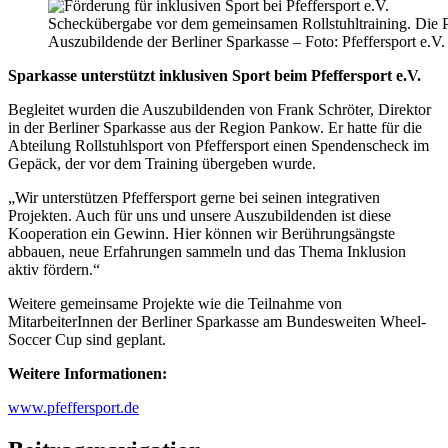
Scheckübergabe vor dem gemeinsamen Rollstuhltraining. Die Pf
Auszubildende der Berliner Sparkasse – Foto: Pfeffersport e.V.
Sparkasse unterstützt inklusiven Sport beim Pfeffersport e.V.
Begleitet wurden die Auszubildenden von Frank Schröter, Direktor
in der Berliner Sparkasse aus der Region Pankow. Er hatte für die
Abteilung Rollstuhlsport von Pfeffersport einen Spendenscheck im
Gepäck, der vor dem Training übergeben wurde.
„Wir unterstützen Pfeffersport gerne bei seinen integrativen
Projekten. Auch für uns und unsere Auszubildenden ist diese
Kooperation ein Gewinn. Hier können wir Berührungsängste
abbauen, neue Erfahrungen sammeln und das Thema Inklusion
aktiv fördern.“
Weitere gemeinsame Projekte wie die Teilnahme von
MitarbeiterInnen der Berliner Sparkasse am Bundesweiten Wheel-
Soccer Cup sind geplant.
Weitere Informationen:
www.pfeffersport.de