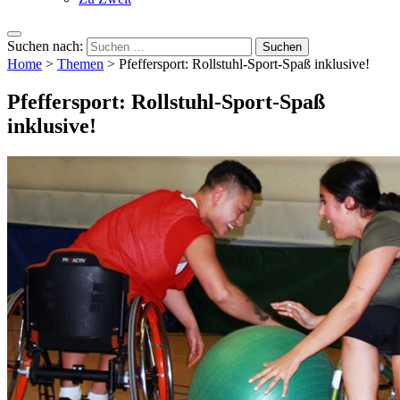
Suchen nach:
Home
>
Themen
>
Pfeffersport: Rollstuhl-Sport-Spaß inklusive!
Pfeffersport: Rollstuhl-Sport-Spaß
inklusive!