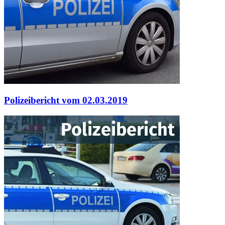
Polizeibericht vom 02.03.2019