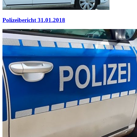
Polizeibericht 31.01.2018