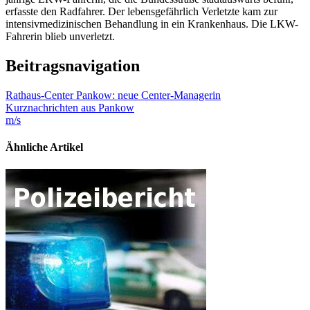
erfasste den Radfahrer. Der lebensgefährlich Verletzte kam zur
intensivmedizinischen Behandlung in ein Krankenhaus. Die LKW-
Fahrerin blieb unverletzt.
Beitragsnavigation
Rathaus-Center Pankow: neue Center-Managerin
Kurznachrichten aus Pankow
m/s
Ähnliche Artikel