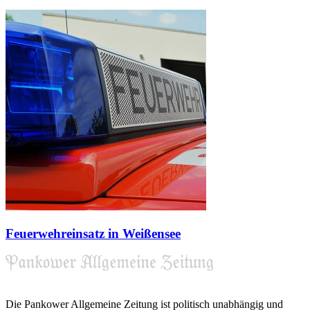
Feuerwehreinsatz in Weißensee
Die Pankower Allgemeine Zeitung ist politisch unabhängig und