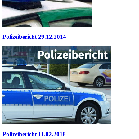
Polizeibericht 29.12.2014
Polizeibericht 11.02.2018