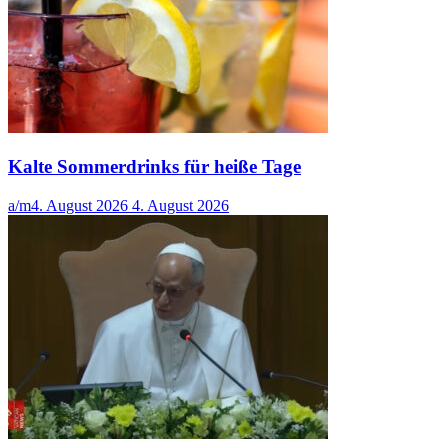
Kalte Sommerdrinks für heiße Tage
a/m
4. August 2026
4. August 2026