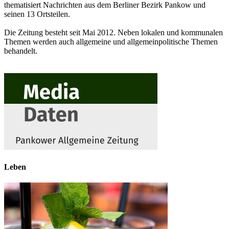
thematisiert Nachrichten aus dem Berliner Bezirk Pankow und
seinen 13 Ortsteilen.
Die Zeitung besteht seit Mai 2012. Neben lokalen und kommunalen
Themen werden auch allgemeine und allgemeinpolitische Themen
behandelt.
Leben