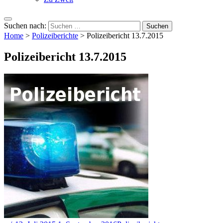
Suchen nach:
Home
>
Polizeiberichte
>
Polizeibericht 13.7.2015
Polizeibericht 13.7.2015