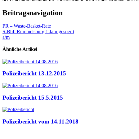
Beitragsnavigation
PR – Waste-Basket-Rate
S-Bhf. Rummelsburg 1 Jahr gesperrt
a/m
Ähnliche Artikel
Polizeibericht 13.12.2015
Polizeibericht 15.5.2015
Polizeibericht vom 14.11.2018