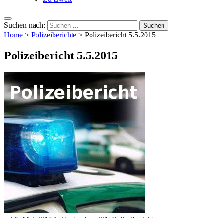
Suchen nach:
Home
>
Polizeiberichte
>
Polizeibericht 5.5.2015
Polizeibericht 5.5.2015