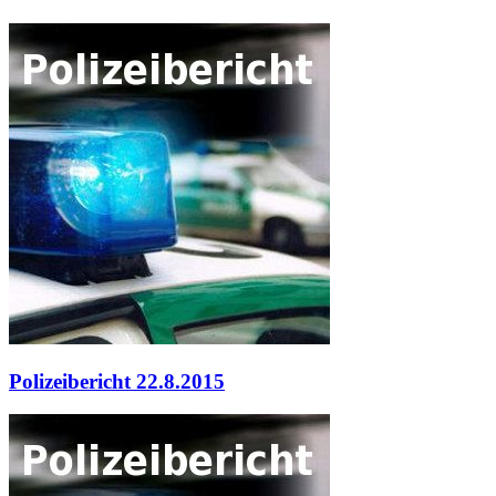
Polizeibericht 22.8.2015