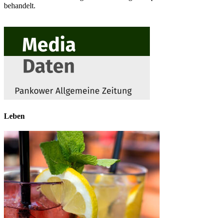
behandelt.
Leben