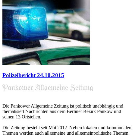
Polizeibericht 24.10.2015
Die Pankower Allgemeine Zeitung ist politisch unabhängig und
thematisiert Nachrichten aus dem Berliner Bezirk Pankow und
seinen 13 Ortsteilen.
Die Zeitung besteht seit Mai 2012. Neben lokalen und kommunalen
Themen werden auch allgemeine und allgemeinpolitische Themen