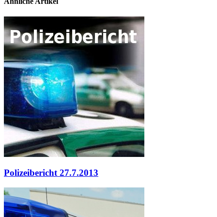
Ähnliche Artikel
Polizeibericht 27.7.2013