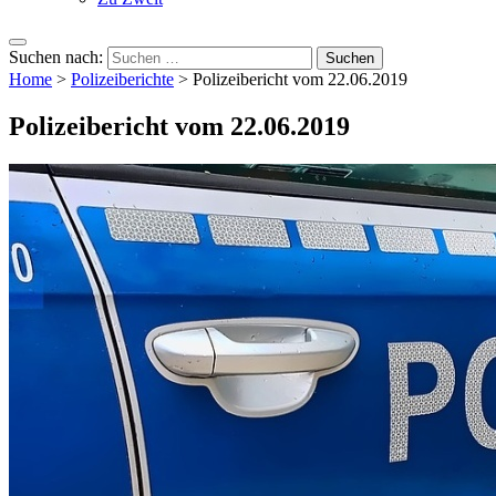
Suchen nach:
Home
>
Polizeiberichte
>
Polizeibericht vom 22.06.2019
Polizeibericht vom 22.06.2019