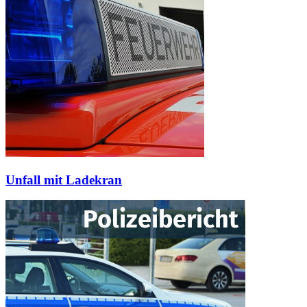
Unfall mit Ladekran