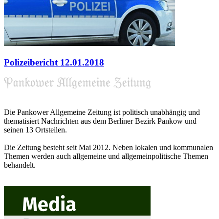
Polizeibericht 12.01.2018
Die Pankower Allgemeine Zeitung ist politisch unabhängig und
thematisiert Nachrichten aus dem Berliner Bezirk Pankow und
seinen 13 Ortsteilen.
Die Zeitung besteht seit Mai 2012. Neben lokalen und kommunalen
Themen werden auch allgemeine und allgemeinpolitische Themen
behandelt.