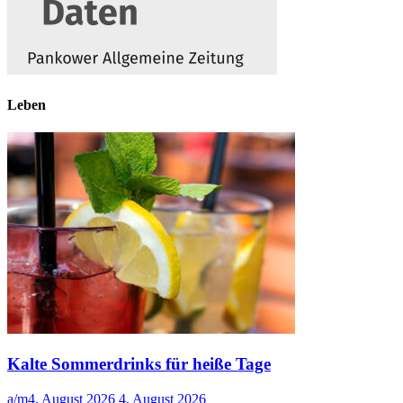
Leben
Kalte Sommerdrinks für heiße Tage
a/m
4. August 2026
4. August 2026