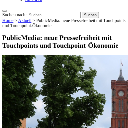
Suchen nach:
Home
>
Aktuell
>
PublicMedia: neue Pressefreiheit mit Touchpoints
und Touchpoint-Ökonomie
PublicMedia: neue Pressefreiheit mit
Touchpoints und Touchpoint-Ökonomie