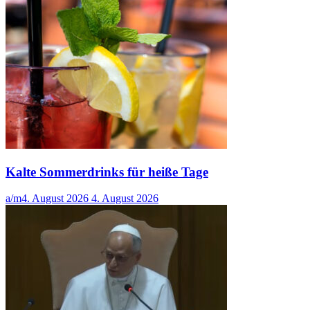
Kalte Sommerdrinks für heiße Tage
a/m
4. August 2026
4. August 2026