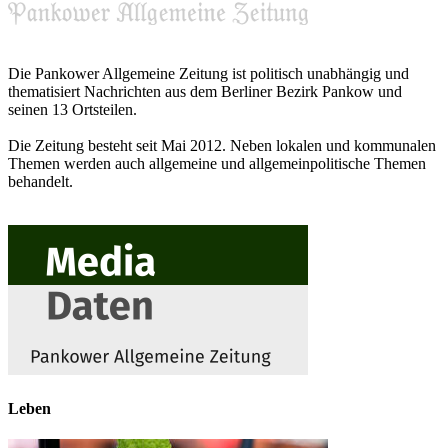
Die Pankower Allgemeine Zeitung ist politisch unabhängig und
thematisiert Nachrichten aus dem Berliner Bezirk Pankow und
seinen 13 Ortsteilen.
Die Zeitung besteht seit Mai 2012. Neben lokalen und kommunalen
Themen werden auch allgemeine und allgemeinpolitische Themen
behandelt.
Leben