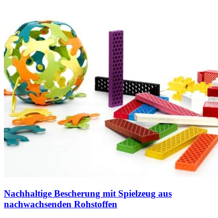
Nachhaltige Bescherung mit Spielzeug aus
nachwachsenden Rohstoffen