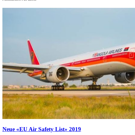
Neue «EU Air Safety List» 2019