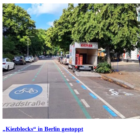
„Kiezblocks“ in Berlin gestoppt