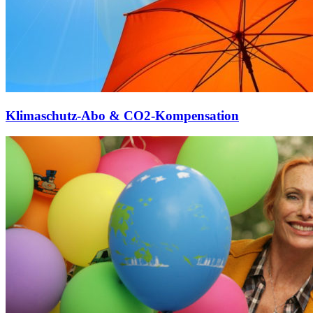
Klimaschutz-Abo & CO2-Kompensation