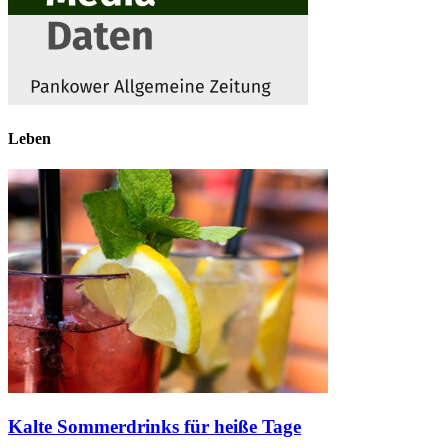
Leben
Kalte Sommerdrinks für heiße Tage