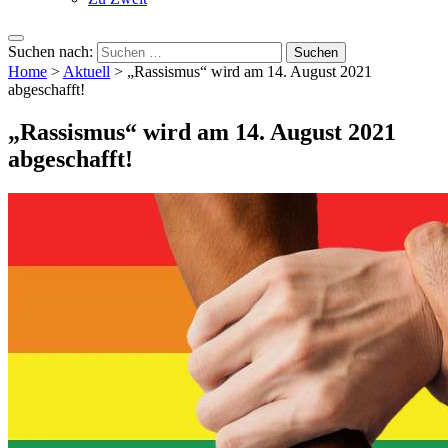
Suchen nach:
Home
>
Aktuell
>
„Rassismus“ wird am 14. August 2021
abgeschafft!
„Rassismus“ wird am 14. August 2021
abgeschafft!