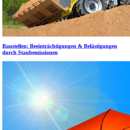
Baustellen: Beeinträchtigungen & Belästigungen
durch Staubemissionen