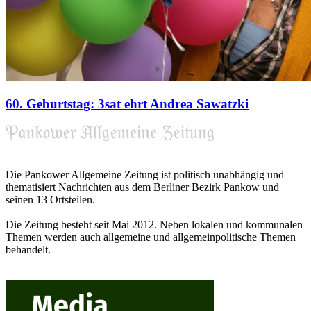
60. Geburtstag: 3sat ehrt Andrea Sawatzki
Die Pankower Allgemeine Zeitung ist politisch unabhängig und
thematisiert Nachrichten aus dem Berliner Bezirk Pankow und
seinen 13 Ortsteilen.
Die Zeitung besteht seit Mai 2012. Neben lokalen und kommunalen
Themen werden auch allgemeine und allgemeinpolitische Themen
behandelt.