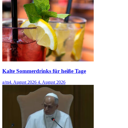
Kalte Sommerdrinks für heiße Tage
a/m
4. August 2026
4. August 2026