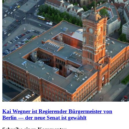
Kai Wegner ist Regierender Bürgermeister von
Berlin — der neue Senat ist gewählt