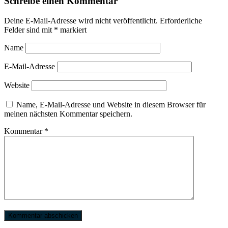
Schreibe einen Kommentar
Deine E-Mail-Adresse wird nicht veröffentlicht.
Erforderliche
Felder sind mit
*
markiert
Name
E-Mail-Adresse
Website
Name, E-Mail-Adresse und Website in diesem Browser für
meinen nächsten Kommentar speichern.
Kommentar
*