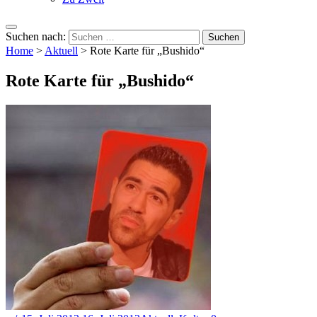
Suchen nach:
Home
>
Aktuell
>
Rote Karte für „Bushido“
Rote Karte für „Bushido“