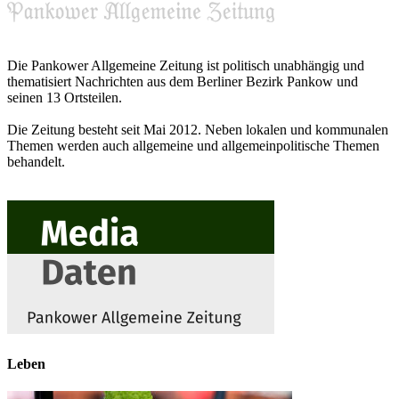
Die Pankower Allgemeine Zeitung ist politisch unabhängig und
thematisiert Nachrichten aus dem Berliner Bezirk Pankow und
seinen 13 Ortsteilen.
Die Zeitung besteht seit Mai 2012. Neben lokalen und kommunalen
Themen werden auch allgemeine und allgemeinpolitische Themen
behandelt.
Leben