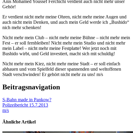
Anis Mohamed Youssef Ferchichi verdient auch nicht mehr unser
Gehör!
Er verdient nicht mehr meine Ohren, nicht mehr meine Augen und
auch nicht mein Denken, und auch mein Geld werde ich „Bushido“
nich mehr schenken!
Nicht mehr mein Club – nicht mehr meine Bühne – nicht mehr mein
Fest – er soll fernbleiben! Nicht mehr mein Studio und nicht mehr
mein Label – nicht mehr meine Festplatte! Wer jetzt noch mit
Bushido wirbt, und Geld investiert, macht sich mit schuldig!
Nicht mehr mein Kiez, nicht mehr meine Stadt – er soll einfach
abhauen und vom Spielfeld dieser spannenden und weltoffenen
Stadt verschwinden! Er gehört nicht mehr zu uns! m/s
Beitragsnavigation
S-Bahn made in Pankow?
Polizeibericht 15.7.2013
m/s
Ähnliche Artikel