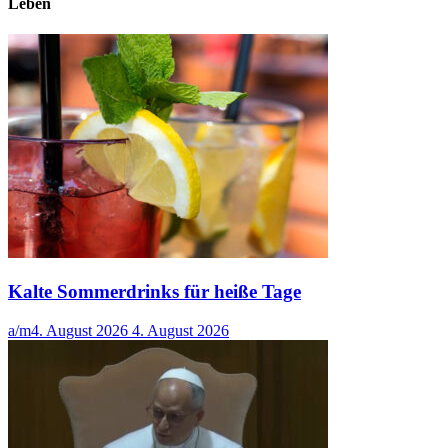
Leben
Kalte Sommerdrinks für heiße Tage
a/m
4. August 2026
4. August 2026