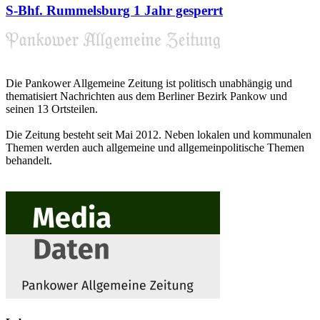
S-Bhf. Rummelsburg 1 Jahr gesperrt
Die Pankower Allgemeine Zeitung ist politisch unabhängig und
thematisiert Nachrichten aus dem Berliner Bezirk Pankow und
seinen 13 Ortsteilen.
Die Zeitung besteht seit Mai 2012. Neben lokalen und kommunalen
Themen werden auch allgemeine und allgemeinpolitische Themen
behandelt.