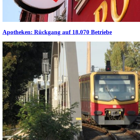
Apotheken: Rückgang auf 18.070 Betriebe