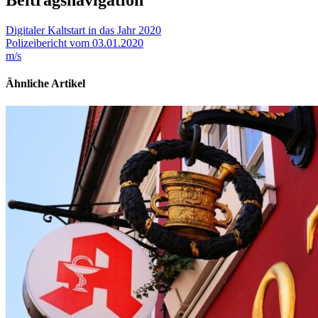
Beitragsnavigation
Digitaler Kaltstart in das Jahr 2020
Polizeibericht vom 03.01.2020
m/s
Ähnliche Artikel