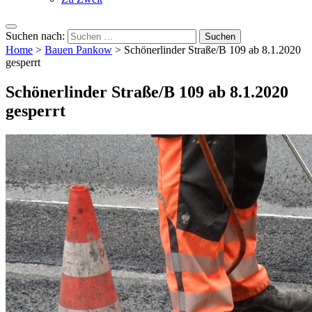
Suchen nach:
Home
>
Bauen Pankow
>
Schönerlinder Straße/B 109 ab 8.1.2020
gesperrt
Schönerlinder Straße/B 109 ab 8.1.2020
gesperrt