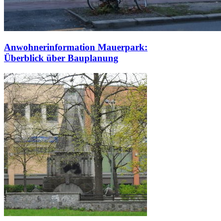
Anwohnerinformation Mauerpark:
Überblick über Bauplanung