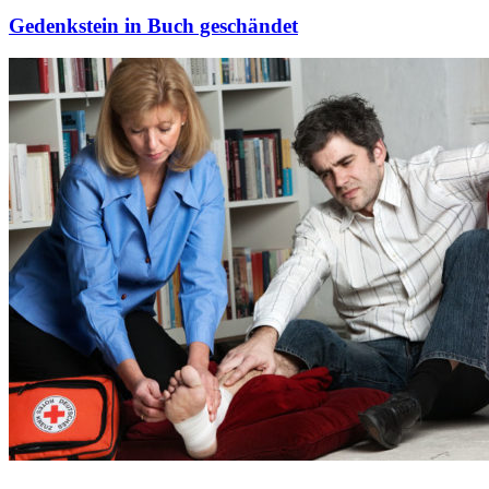
Gedenkstein in Buch geschändet