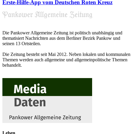
Erste-Hilfe-App vom Deutschen Roten Kreuz
Die Pankower Allgemeine Zeitung ist politisch unabhängig und
thematisiert Nachrichten aus dem Berliner Bezirk Pankow und
seinen 13 Ortsteilen.
Die Zeitung besteht seit Mai 2012. Neben lokalen und kommunalen
Themen werden auch allgemeine und allgemeinpolitische Themen
behandelt.
Leben