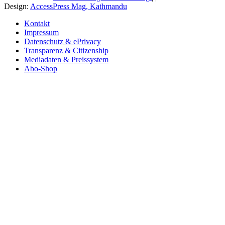
Design:
AccessPress Mag, Kathmandu
Kontakt
Impressum
Datenschutz & ePrivacy
Transparenz & Citizenship
Mediadaten & Preissystem
Abo-Shop