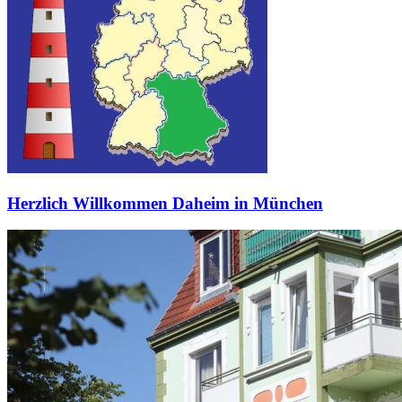
Herzlich Willkommen Daheim in München