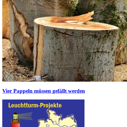
Vier Pappeln müssen gefällt werden