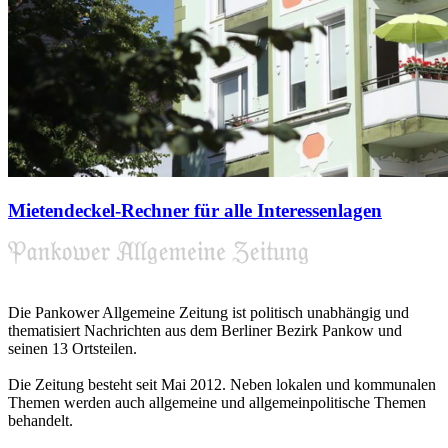
Mietendeckel-Rechner für alle Interessenlagen
Die Pankower Allgemeine Zeitung ist politisch unabhängig und
thematisiert Nachrichten aus dem Berliner Bezirk Pankow und
seinen 13 Ortsteilen.
Die Zeitung besteht seit Mai 2012. Neben lokalen und kommunalen
Themen werden auch allgemeine und allgemeinpolitische Themen
behandelt.