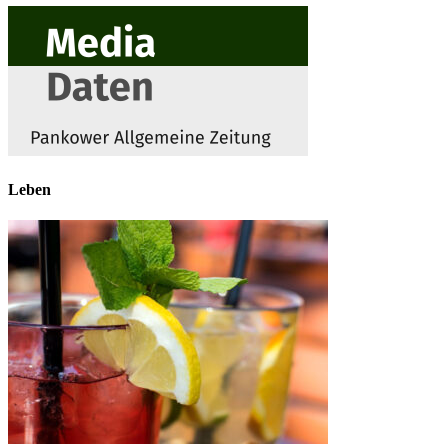
Leben