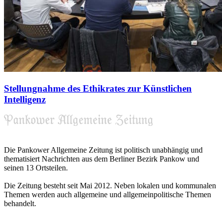
Stellungnahme des Ethikrates zur Künstlichen
Intelligenz
Die Pankower Allgemeine Zeitung ist politisch unabhängig und
thematisiert Nachrichten aus dem Berliner Bezirk Pankow und
seinen 13 Ortsteilen.
Die Zeitung besteht seit Mai 2012. Neben lokalen und kommunalen
Themen werden auch allgemeine und allgemeinpolitische Themen
behandelt.