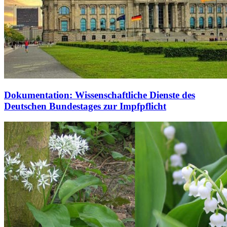
Dokumentation: Wissenschaftliche Dienste des
Deutschen Bundestages zur Impfpflicht