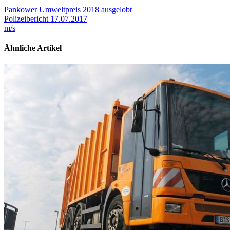
Pankower Umweltpreis 2018 ausgelobt
Polizeibericht 17.07.2017
m/s
Ähnliche Artikel