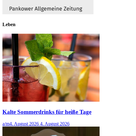
Leben
Kalte Sommerdrinks für heiße Tage
a/m
4. August 2026
4. August 2026