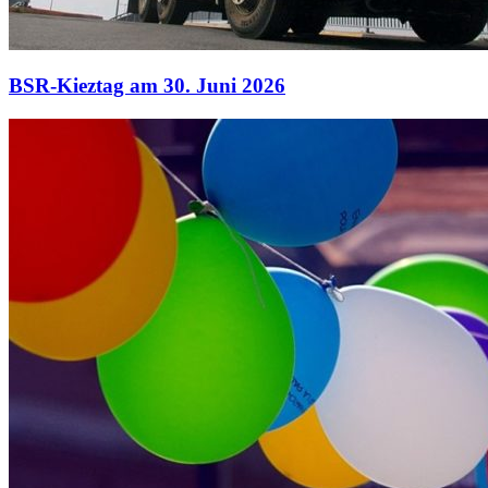
BSR-Kieztag am 30. Juni 2026