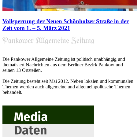
Vollsperrung der Neuen Schönholzer Straße in der
Zeit vom 1. – 5. März 2021
Die Pankower Allgemeine Zeitung ist politisch unabhängig und
thematisiert Nachrichten aus dem Berliner Bezirk Pankow und
seinen 13 Ortsteilen.
Die Zeitung besteht seit Mai 2012. Neben lokalen und kommunalen
Themen werden auch allgemeine und allgemeinpolitische Themen
behandelt.