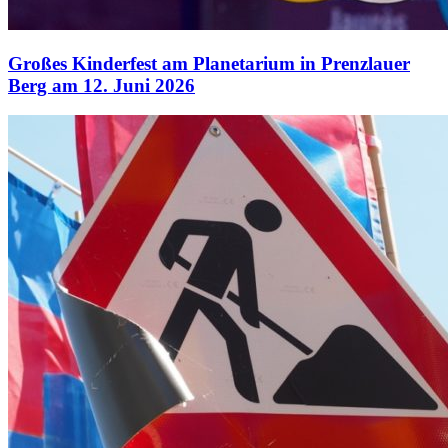
Großes Kinderfest am Planetarium in Prenzlauer
Berg am 12. Juni 2026