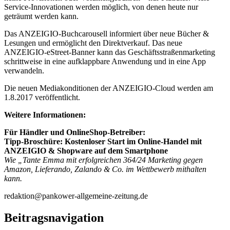
Service-Innovationen werden möglich, von denen heute nur
geträumt werden kann.
Das ANZEIGIO-Buchcarousell informiert über neue Bücher &
Lesungen und ermöglicht den Direktverkauf. Das neue
ANZEIGIO-eStreet-Banner kann das Geschäftsstraßenmarketing
schrittweise in eine aufklappbare Anwendung und in eine App
verwandeln.
Die neuen Mediakonditionen der ANZEIGIO-Cloud werden am
1.8.2017 veröffentlicht.
Weitere Informationen:
Für Händler und OnlineShop-Betreiber:
Tipp-Broschüre: Kostenloser Start im Online-Handel mit
ANZEIGIO & Shopware auf dem Smartphone
Wie „Tante Emma mit erfolgreichen 364/24 Marketing gegen
Amazon, Lieferando, Zalando & Co. im Wettbewerb mithalten
kann.
redaktion@pankower-allgemeine-zeitung.de
Beitragsnavigation