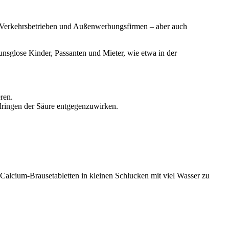
 Verkehrsbetrieben und Außenwerbungsfirmen – aber auch
unsglose Kinder, Passanten und Mieter, wie etwa in der
ren.
dringen der Säure entgegenzuwirken.
 Calcium-Brausetabletten in kleinen Schlucken mit viel Wasser zu